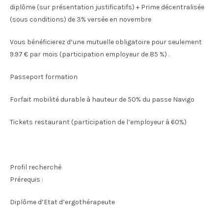
diplôme (sur présentation justificatifs) + Prime décentralisée
(sous conditions) de 3% versée en novembre
Vous bénéficierez d’une mutuelle obligatoire pour seulement
9.97 € par mois (participation employeur de 85 %) .
Passeport formation
Forfait mobilité durable à hauteur de 50% du passe Navigo
Tickets restaurant (participation de l’employeur à 60%)
Profil recherché
Prérequis :
Diplôme d’Etat d’ergothérapeute