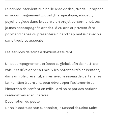
Le service intervient sur les lieux de vie des jeunes. Il propose
un accompagnement global (thérapeutique, éducatif,
psychologique dans le cadre d’un projet personnalisé. Les
jeunes accompagnés ont de 0 à 20 ans et peuvent être
polyhandicapés ou présenter un handicap moteur avec ou
sans troubles associés.
Les services de soins à domicile assurent :
Un accompagnement précoce et global, afin de mettre en
valeur et développer au mieux les potentialités de l’enfant,
dans un rôle préventif, en lien avec le réseau de partenaires.
Le maintien à domicile, pour développer l’autonomie et
l’insertion de l’enfant en milieu ordinaire par des actions
rééducatives et éducatives
Description du poste
Dans le cadre de son expansion, le Sessad de Seine-Saint-