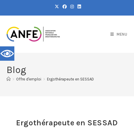
MENU
Blog
>
Offre d'emploi
>
Ergothérapeute en SESSAD
Ergothérapeute en SESSAD