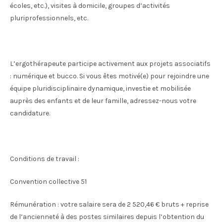
écoles, etc.), visites à domicile, groupes d’activités
pluriprofessionnels, etc.
L’ergothérapeute participe activement aux projets associatifs
: numérique et bucco. Si vous êtes motivé(e) pour rejoindre une
équipe pluridisciplinaire dynamique, investie et mobilisée
auprès des enfants et de leur famille, adressez-nous votre
candidature.
Conditions de travail :
Convention collective 51
Rémunération : votre salaire sera de 2 520,46 € bruts + reprise
de l’ancienneté à des postes similaires depuis l’obtention du