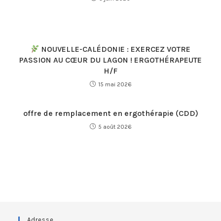
NOUVELLE-CALÉDONIE : EXERCEZ VOTRE
PASSION AU CŒUR DU LAGON ! ERGOTHÉRAPEUTE
H/F
15 mai 2026
offre de remplacement en ergothérapie (CDD)
5 août 2026
Adresse