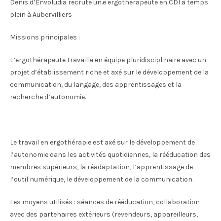
Denis d’Envoludia recrute un.e ergothérapeute en CDI à temps
plein à Aubervilliers
Missions principales :
L’ergothérapeute travaille en équipe pluridisciplinaire avec un
projet d’établissement riche et axé sur le développement de la
communication, du langage, des apprentissages et la
recherche d’autonomie.
Le travail en ergothérapie est axé sur le développement de
l’autonomie dans les activités quotidiennes, la rééducation des
membres supérieurs, la réadaptation, l’apprentissage de
l’outil numérique, le développement de la communication.
Les moyens utilisés : séances de rééducation, collaboration
avec des partenaires extérieurs (revendeurs, appareilleurs,