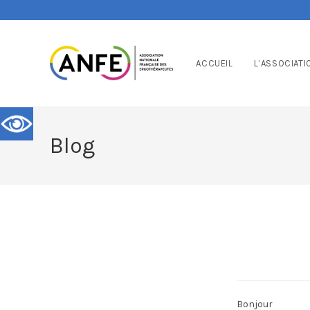
ACCUEIL
L’ASSOCIATI
Blog
Bonjour