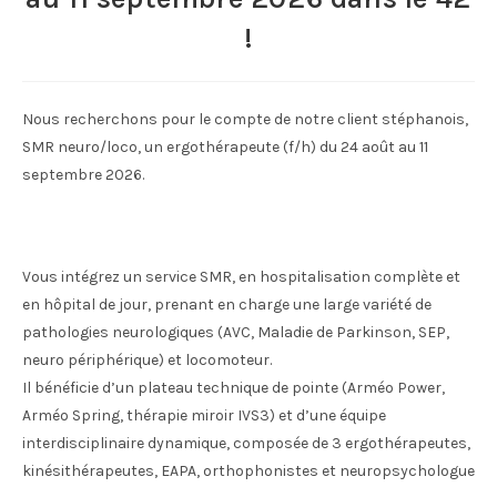
!
Nous recherchons pour le compte de notre client stéphanois,
SMR neuro/loco, un ergothérapeute (f/h) du 24 août au 11
septembre 2026.
Vous intégrez un service SMR, en hospitalisation complète et
en hôpital de jour, prenant en charge une large variété de
pathologies neurologiques (AVC, Maladie de Parkinson, SEP,
neuro périphérique) et locomoteur.
Il bénéficie d’un plateau technique de pointe (Arméo Power,
Arméo Spring, thérapie miroir IVS3) et d’une équipe
interdisciplinaire dynamique, composée de 3 ergothérapeutes,
kinésithérapeutes, EAPA, orthophonistes et neuropsychologue