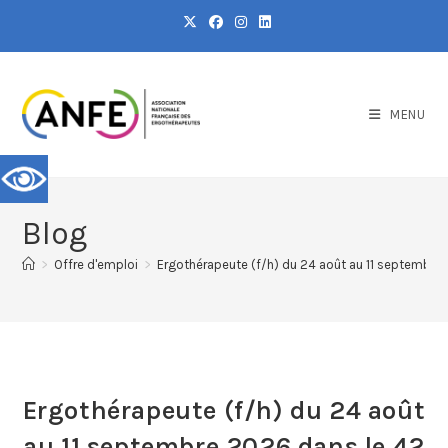
MENU
Blog
>
Offre d'emploi
>
Ergothérapeute (f/h) du 24 août au 11 septembre 
Ergothérapeute (f/h) du 24 août
au 11 septembre 2026 dans le 42