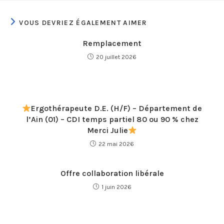
VOUS DEVRIEZ ÉGALEMENT AIMER
Remplacement
20 juillet 2026
Ergothérapeute D.E. (H/F) – Département de
l’Ain (01) – CDI temps partiel 80 ou 90 % chez
Merci Julie
22 mai 2026
Offre collaboration libérale
1 juin 2026