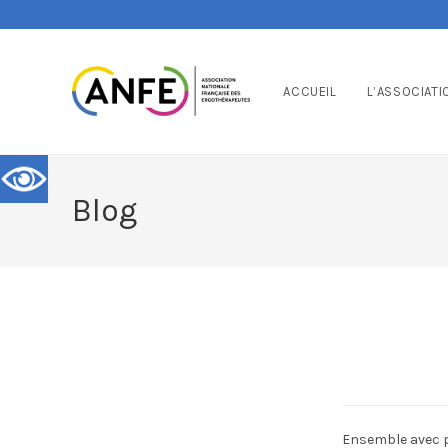
ACCUEIL
L’ASSOCIATI
Blog
Ensemble avec p