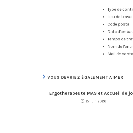
Type de contr
Lieu de travail 
Code postal:
Date d'emba
Temps de trav
Nom de l'entr
Mail de conta
VOUS DEVRIEZ ÉGALEMENT AIMER
Ergotherapeute MAS et Accueil de jo
27 juin 2026