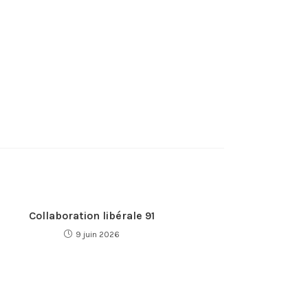
Collaboration libérale 91
9 juin 2026