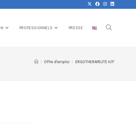
ON
PROFESSIONNELS
PRESSE
>
Offre d'emploi
>
ERGOTHERAPEUTE H/F