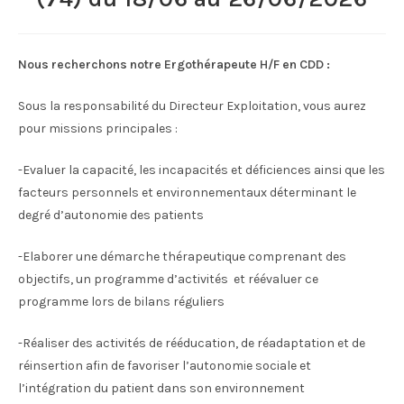
Nous recherchons notre Ergothérapeute H/F en CDD :
Sous la responsabilité du Directeur Exploitation, vous aurez
pour missions principales :
-Evaluer la capacité, les incapacités et déficiences ainsi que les
facteurs personnels et environnementaux déterminant le
degré d’autonomie des patients
-Elaborer une démarche thérapeutique comprenant des
objectifs, un programme d’activités et réévaluer ce
programme lors de bilans réguliers
-Réaliser des activités de rééducation, de réadaptation et de
réinsertion afin de favoriser l’autonomie sociale et
l’intégration du patient dans son environnement