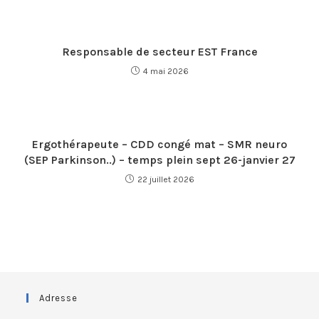
Responsable de secteur EST France
4 mai 2026
Ergothérapeute – CDD congé mat – SMR neuro
(SEP Parkinson..) – temps plein sept 26-janvier 27
22 juillet 2026
Adresse