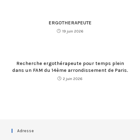
ERGOTHERAPEUTE
19 juin 2026
Recherche ergothérapeute pour temps plein
dans un FAM du 14ème arrondissement de Paris.
2 juin 2026
Adresse