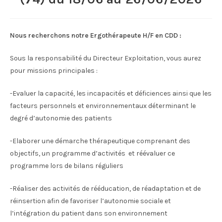
Nous recherchons notre Ergothérapeute H/F en CDD :
Sous la responsabilité du Directeur Exploitation, vous aurez
pour missions principales :
-Evaluer la capacité, les incapacités et déficiences ainsi que les
facteurs personnels et environnementaux déterminant le
degré d’autonomie des patients
-Elaborer une démarche thérapeutique comprenant des
objectifs, un programme d’activités et réévaluer ce
programme lors de bilans réguliers
-Réaliser des activités de rééducation, de réadaptation et de
réinsertion afin de favoriser l’autonomie sociale et
l’intégration du patient dans son environnement