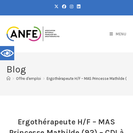
MENU
Blog
>
Offre d'emploi
>
Ergothérapeute H/F – MAS Princesse Mathilde (92
Ergothérapeute H/F – MAS
Princesse Mathilde (92) – CDI à