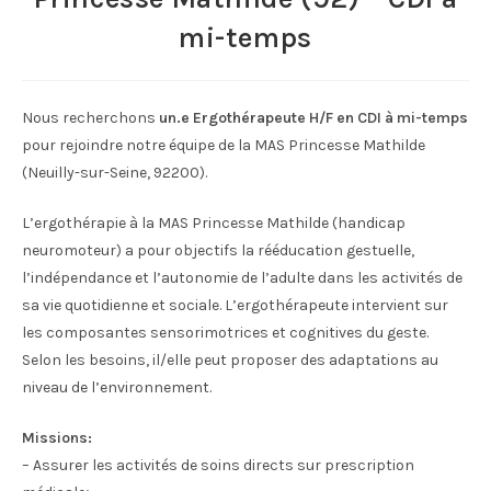
mi-temps
Nous recherchons
un.e Ergothérapeute H/F en CDI à mi-temps
pour rejoindre notre équipe de la MAS Princesse Mathilde
(Neuilly-sur-Seine, 92200).
L’ergothérapie à la MAS Princesse Mathilde (handicap
neuromoteur) a pour objectifs la rééducation gestuelle,
l’indépendance et l’autonomie de l’adulte dans les activités de
sa vie quotidienne et sociale. L’ergothérapeute intervient sur
les composantes sensorimotrices et cognitives du geste.
Selon les besoins, il/elle peut proposer des adaptations au
niveau de l’environnement.
Missions:
– Assurer les activités de soins directs sur prescription