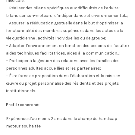
médicale;
– Réaliser des bilans spécifiques aux difficultés de l’adulte :
bilans sensori-moteurs, d’indépendance et environnemental…;
– Assurer la rééducation gestuelle dans le but d’optimiser la
fonctionnalité des membres supérieurs dans les actes de la
vie quotidienne : activités individuelles ou de groupe;
– Adapter l’environnement en fonction des besoins de l’adulte :
aides techniques facilitatrices, aides à la communication…;
– Participer à la gestion des relations avec les familles des
personnes adultes accueillies et les partenaires;
– Être force de proposition dans l’élaboration et la mise en
œuvre du projet personnalisé des résidents et des projets
institutionnels.
Profil recherché:
Expérience d’au moins 2 ans dans le champ du handicap
moteur souhaitée.