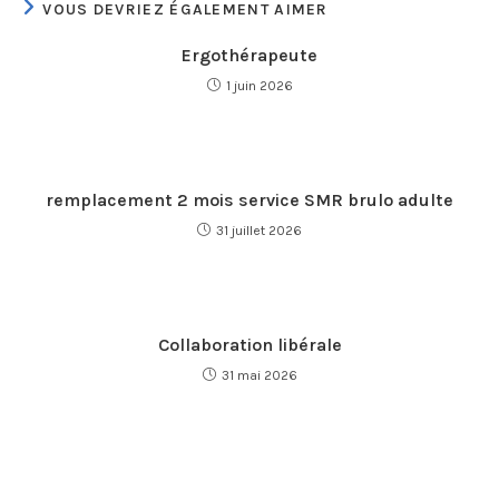
VOUS DEVRIEZ ÉGALEMENT AIMER
Ergothérapeute
1 juin 2026
remplacement 2 mois service SMR brulo adulte
31 juillet 2026
Collaboration libérale
31 mai 2026