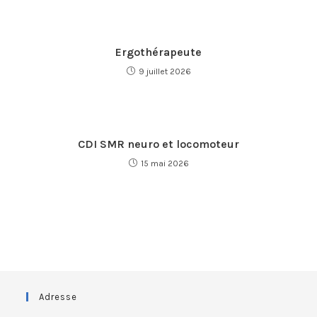
Ergothérapeute
9 juillet 2026
CDI SMR neuro et locomoteur
15 mai 2026
Adresse