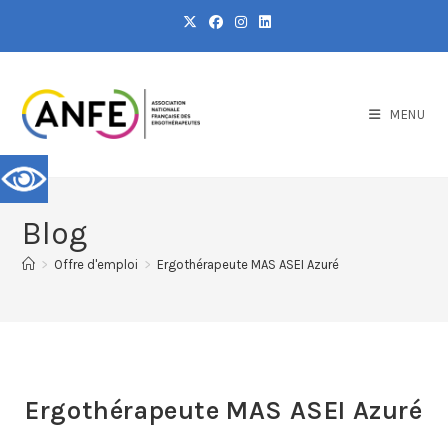
MENU
Blog
>
Offre d'emploi
>
Ergothérapeute MAS ASEI Azuré
Ergothérapeute MAS ASEI Azuré