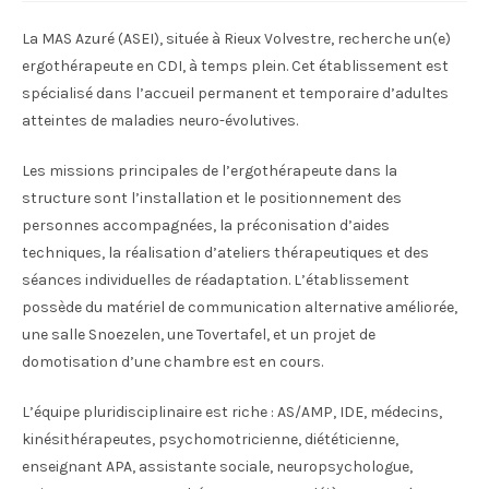
La MAS Azuré (ASEI), située à Rieux Volvestre, recherche un(e)
ergothérapeute en CDI, à temps plein. Cet établissement est
spécialisé dans l’accueil permanent et temporaire d’adultes
atteintes de maladies neuro-évolutives.
Les missions principales de l’ergothérapeute dans la
structure sont l’installation et le positionnement des
personnes accompagnées, la préconisation d’aides
techniques, la réalisation d’ateliers thérapeutiques et des
séances individuelles de réadaptation. L’établissement
possède du matériel de communication alternative améliorée,
une salle Snoezelen, une Tovertafel, et un projet de
domotisation d’une chambre est en cours.
L’équipe pluridisciplinaire est riche : AS/AMP, IDE, médecins,
kinésithérapeutes, psychomotricienne, diététicienne,
enseignant APA, assistante sociale, neuropsychologue,