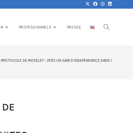
ON
PROFESSIONNELS
PRESSE
 PROTOCOLE DE MOSELEY : VERS UN GAIN D’INDEPENDANCE DANS LES ACTIVITE
 DE