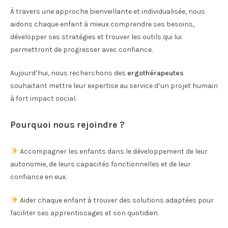
À travers une approche bienveillante et individualisée, nous
aidons chaque enfant à mieux comprendre ses besoins,
développer ses stratégies et trouver les outils qui lui
permettront de progresser avec confiance.
Aujourd’hui, nous recherchons des
ergothérapeutes
souhaitant mettre leur expertise au service d’un projet humain
à fort impact social.
Pourquoi nous rejoindre ?
Accompagner les enfants dans le développement de leur
autonomie, de leurs capacités fonctionnelles et de leur
confiance en eux.
Aider chaque enfant à trouver des solutions adaptées pour
faciliter ses apprentissages et son quotidien.