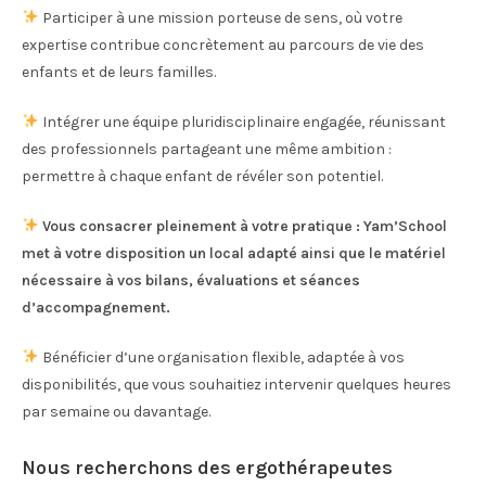
Participer à une mission porteuse de sens, où votre
expertise contribue concrètement au parcours de vie des
enfants et de leurs familles.
Intégrer une équipe pluridisciplinaire engagée, réunissant
des professionnels partageant une même ambition :
permettre à chaque enfant de révéler son potentiel.
Vous consacrer pleinement à votre pratique : Yam’School
met à votre disposition un local adapté ainsi que le matériel
nécessaire à vos bilans, évaluations et séances
d’accompagnement.
Bénéficier d’une organisation flexible, adaptée à vos
disponibilités, que vous souhaitiez intervenir quelques heures
par semaine ou davantage.
Nous recherchons des ergothérapeutes