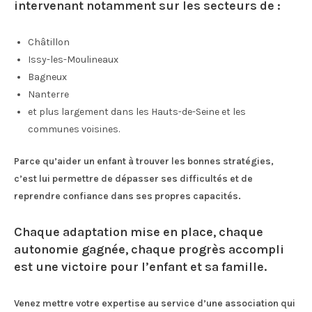
intervenant notamment sur les secteurs de :
Châtillon
Issy-les-Moulineaux
Bagneux
Nanterre
et plus largement dans les Hauts-de-Seine et les
communes voisines.
Parce qu’aider un enfant à trouver les bonnes stratégies,
c’est lui permettre de dépasser ses difficultés et de
reprendre confiance dans ses propres capacités.
Chaque adaptation mise en place, chaque
autonomie gagnée, chaque progrès accompli
est une victoire pour l’enfant et sa famille.
Venez mettre votre expertise au service d’une association qui