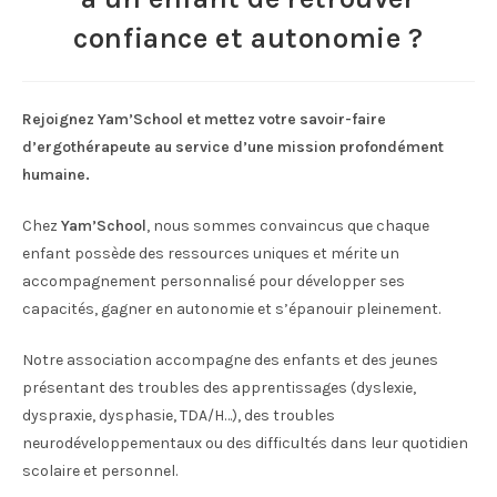
confiance et autonomie ?
Rejoignez Yam’School et mettez votre savoir-faire
d’ergothérapeute au service d’une mission profondément
humaine.
Chez
Yam’School
, nous sommes convaincus que chaque
enfant possède des ressources uniques et mérite un
accompagnement personnalisé pour développer ses
capacités, gagner en autonomie et s’épanouir pleinement.
Notre association accompagne des enfants et des jeunes
présentant des troubles des apprentissages (dyslexie,
dyspraxie, dysphasie, TDA/H…), des troubles
neurodéveloppementaux ou des difficultés dans leur quotidien
scolaire et personnel.