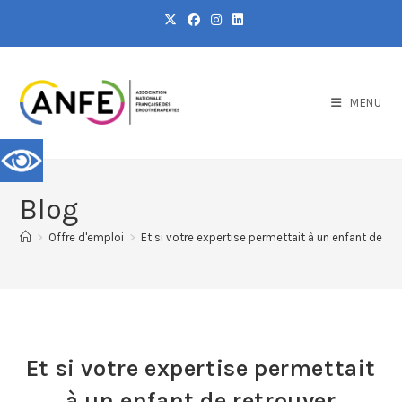
MENU
Blog
>
Offre d'emploi
>
Et si votre expertise permettait à un enfant de r
Et si votre expertise permettait
à un enfant de retrouver