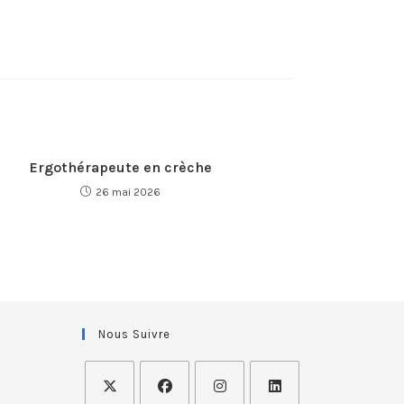
Ergothérapeute en crèche
26 mai 2026
Nous Suivre