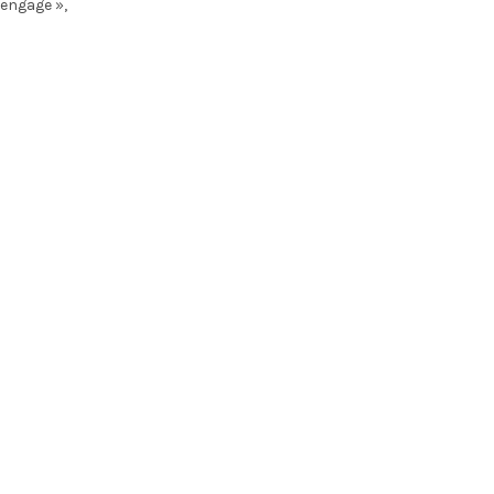
’engage »,