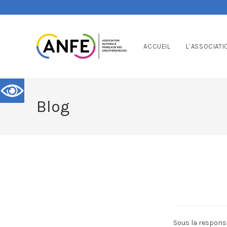
ACCUEIL
L’ASSOCIATI
Blog
Sous la responsa