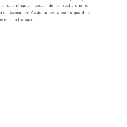
ons scientifiques issues de la recherche en
 à ce dévoiement. Ce document a pour objectif de
 termes en français.