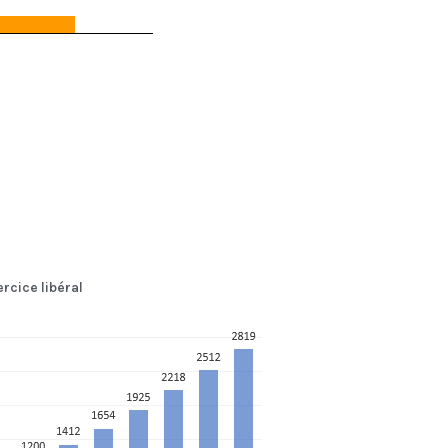
rcice libéral