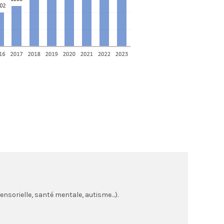
sensorielle, santé mentale, autisme…).