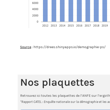
Source
:
https://drees.shinyapps.io/demographie-ps/
Nos plaquettes
Retrouvez ici toutes les plaquettes de l’ANFE sur l’ergot
*Rapport CATEL : Enquête nationale sur la démographie et les a