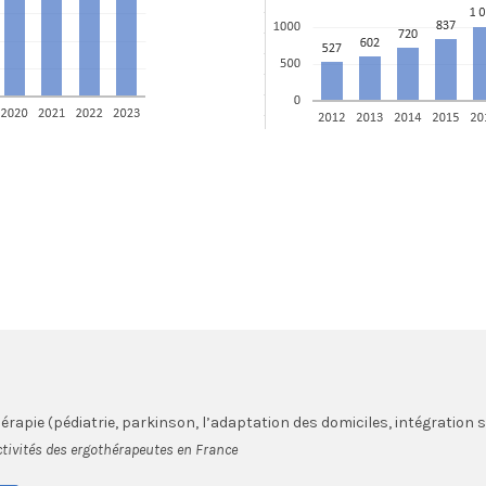
hérapie (pédiatrie, parkinson, l’adaptation des domiciles, intégration 
ctivités des ergothérapeutes en France