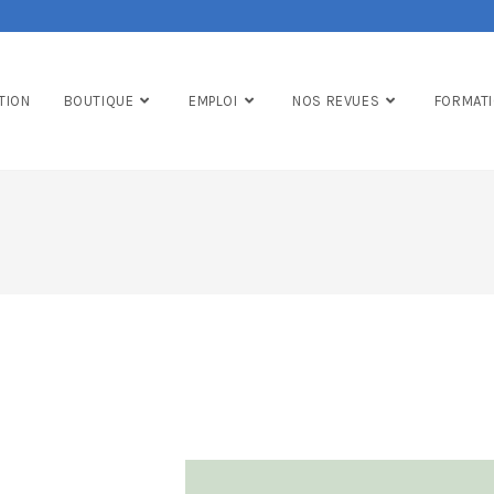
TION
BOUTIQUE
EMPLOI
NOS REVUES
FORMAT