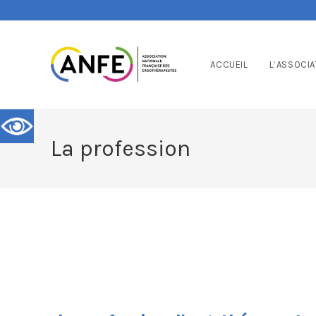
ACCUEIL
L’ASSOCIA
La profession