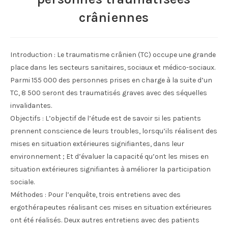
crâniennes
Introduction : Le traumatisme crânien (TC) occupe une grande
place dans les secteurs sanitaires, sociaux et médico-sociaux.
Parmi 155 000 des personnes prises en charge à la suite d’un
TC, 8 500 seront des traumatisés graves avec des séquelles
invalidantes.
Objectifs : L’objectif de l’étude est de savoir si les patients
prennent conscience de leurs troubles, lorsqu’ils réalisent des
mises en situation extérieures signifiantes, dans leur
environnement ; Et d’évaluer la capacité qu’ont les mises en
situation extérieures signifiantes à améliorer la participation
sociale.
Méthodes : Pour l’enquête, trois entretiens avec des
ergothérapeutes réalisant ces mises en situation extérieures
ont été réalisés. Deux autres entretiens avec des patients