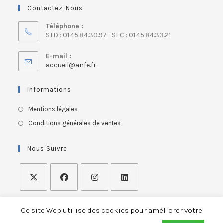
Contactez-Nous
Téléphone :
STD : 01.45.84.30.97 - SFC : 01.45.84.33.21
E-mail :
accueil@anfe.fr
Informations
Mentions légales
Conditions générales de ventes
Nous Suivre
Ce site Web utilise des cookies pour améliorer votre