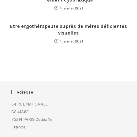
4 janvier 2021
Etre ergothérapeute auprès de mères déficientes
visuelles
4 janvier 2021
Adresse
64 RUE NATIONALE
CS 41362
75214 PARIS Cedex 13
France