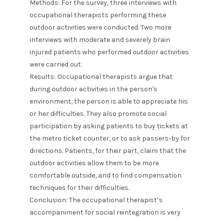
Methods: For the survey, three interviews with
occupational therapists performing these
outdoor activities were conducted. Two more
interviews with moderate and severely brain
injured patients who performed outdoor activities
were carried out.
Results: Occupational therapists argue that
during outdoor activities in the person's
environment, the person is able to appreciate his
or her difficulties. They also promote social
participation by asking patients to buy tickets at
the metro ticket counter, or to ask passers-by for
directions. Patients, for their part, claim that the
outdoor activities allow them to be more
comfortable outside, and to find compensation
techniques for their difficulties.
Conclusion: The occupational therapist’s
accompaniment for social reintegration is very