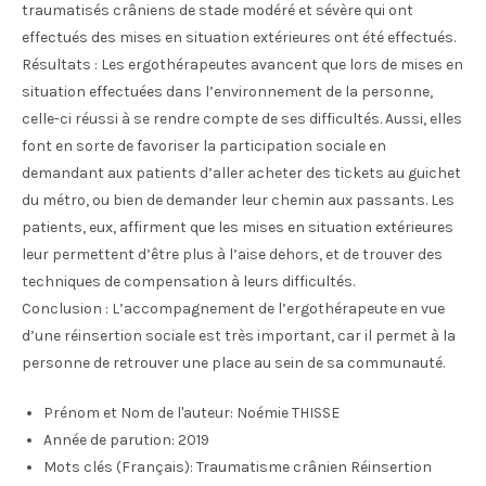
traumatisés crâniens de stade modéré et sévère qui ont
effectués des mises en situation extérieures ont été effectués.
Résultats : Les ergothérapeutes avancent que lors de mises en
situation effectuées dans l’environnement de la personne,
celle-ci réussi à se rendre compte de ses difficultés. Aussi, elles
font en sorte de favoriser la participation sociale en
demandant aux patients d’aller acheter des tickets au guichet
du métro, ou bien de demander leur chemin aux passants. Les
patients, eux, affirment que les mises en situation extérieures
leur permettent d’être plus à l’aise dehors, et de trouver des
techniques de compensation à leurs difficultés.
Conclusion : L’accompagnement de l’ergothérapeute en vue
d’une réinsertion sociale est très important, car il permet à la
personne de retrouver une place au sein de sa communauté.
Prénom et Nom de l'auteur:
Noémie THISSE
Année de parution:
2019
Mots clés (Français):
Traumatisme crânien Réinsertion