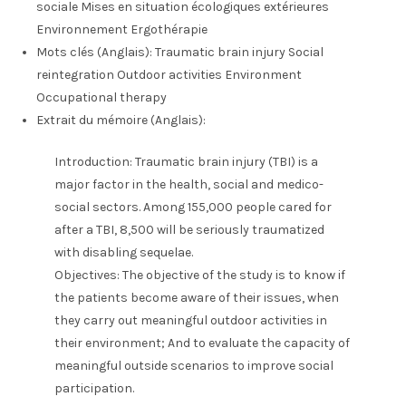
sociale Mises en situation écologiques extérieures
Environnement Ergothérapie
Mots clés (Anglais):
Traumatic brain injury Social
reintegration Outdoor activities Environment
Occupational therapy
Extrait du mémoire (Anglais):
Introduction: Traumatic brain injury (TBI) is a
major factor in the health, social and medico-
social sectors. Among 155,000 people cared for
after a TBI, 8,500 will be seriously traumatized
with disabling sequelae.
Objectives: The objective of the study is to know if
the patients become aware of their issues, when
they carry out meaningful outdoor activities in
their environment; And to evaluate the capacity of
meaningful outside scenarios to improve social
participation.