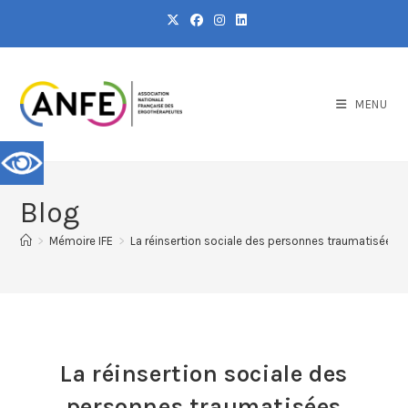
MENU
Blog
>
Mémoire IFE
>
La réinsertion sociale des personnes traumatisées 
La réinsertion sociale des
personnes traumatisées