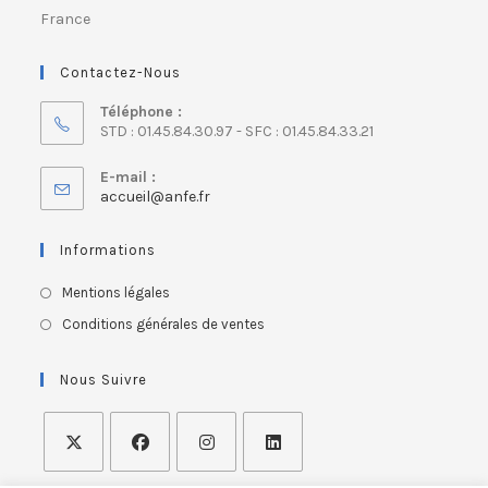
France
Contactez-Nous
Téléphone :
STD : 01.45.84.30.97 - SFC : 01.45.84.33.21
E-mail :
accueil@anfe.fr
Informations
Mentions légales
Conditions générales de ventes
Nous Suivre