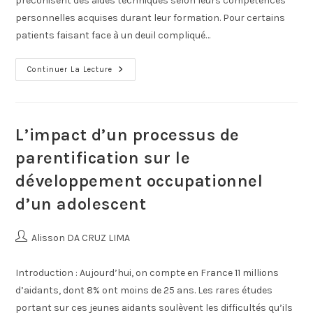
préconisent des aides techniques selon leurs compétences
personnelles acquises durant leur formation. Pour certains
patients faisant face à un deuil compliqué…
Continuer La Lecture
L’impact d’un processus de
parentification sur le
développement occupationnel
d’un adolescent
Alisson DA CRUZ LIMA
Introduction : Aujourd’hui, on compte en France 11 millions
d’aidants, dont 8% ont moins de 25 ans. Les rares études
portant sur ces jeunes aidants soulèvent les difficultés qu’ils