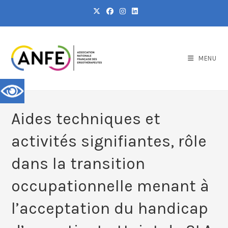
MENU
Aides techniques et
activités signifiantes, rôle
dans la transition
occupationnelle menant à
l’acceptation du handicap