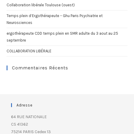
Collaboration libérale Toulouse (ouest)
Temps plein d’Ergothérapeute – Ghu Paris Psychiatrie et
Neurosciences
ergothérapeute CDD temps plein en SMR adulte du 3 aout au 25
septembre
COLLABORATION LIBÉRALE
Commentaires Récents
Adresse
64 RUE NATIONALE
CS 41362
75214 PARIS Cedex 13