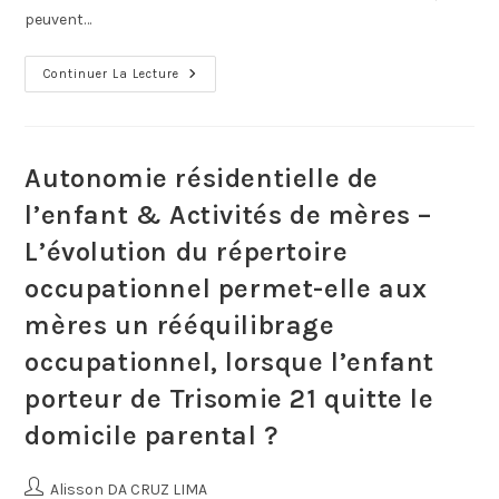
peuvent…
Continuer La Lecture
Autonomie résidentielle de
l’enfant & Activités de mères –
L’évolution du répertoire
occupationnel permet-elle aux
mères un rééquilibrage
occupationnel, lorsque l’enfant
porteur de Trisomie 21 quitte le
domicile parental ?
Alisson DA CRUZ LIMA