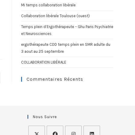
Mi temps collaboration libérale
Collaboration libérale Toulouse (ouest)
Temps plein d’Ergothérapeute – Ghu Paris Psychiatrie
et Neurosciences
ergothérapeute CDD temps plein en SMR adulte du
3 aout au 25 septembre
COLLABORATION LIBÉRALE
Commentaires Récents
Nous Suivre