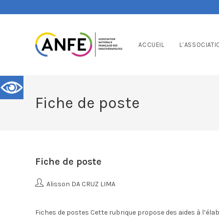
ACCUEIL
L’ASSOCIATI
Fiche de poste
Fiche de poste
Alisson DA CRUZ LIMA
Fiches de postes Cette rubrique propose des aides à l’él