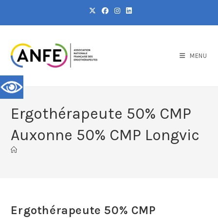
MENU
Ergothérapeute 50% CMP
Auxonne 50% CMP Longvic
Ergothérapeute 50% CMP