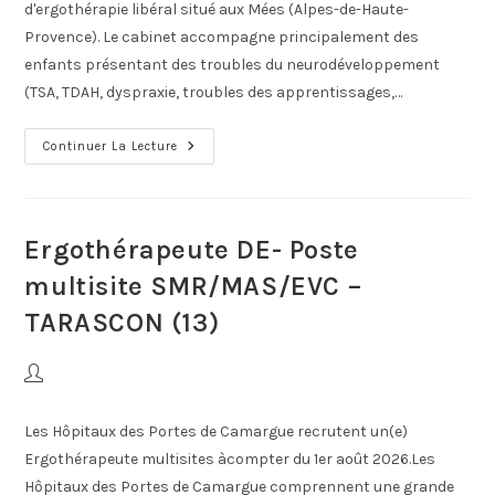
d'ergothérapie libéral situé aux Mées (Alpes-de-Haute-
Provence). Le cabinet accompagne principalement des
enfants présentant des troubles du neurodéveloppement
(TSA, TDAH, dyspraxie, troubles des apprentissages,…
Continuer La Lecture
Ergothérapeute DE- Poste
multisite SMR/MAS/EVC –
TARASCON (13)
Les Hôpitaux des Portes de Camargue recrutent un(e)
Ergothérapeute multisites àcompter du 1er août 2026.Les
Hôpitaux des Portes de Camargue comprennent une grande