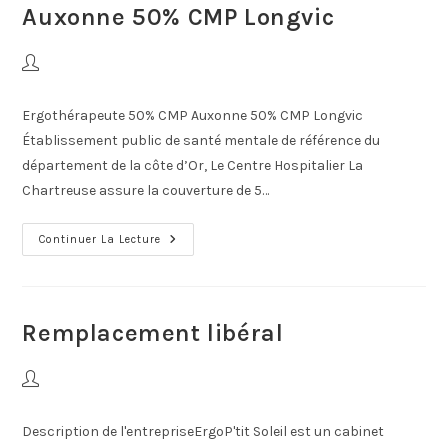
Auxonne 50% CMP Longvic
Ergothérapeute 50% CMP Auxonne 50% CMP Longvic
Établissement public de santé mentale de référence du
département de la côte d’Or, Le Centre Hospitalier La
Chartreuse assure la couverture de 5…
Continuer La Lecture
Remplacement libéral
Description de l'entrepriseErgoP'tit Soleil est un cabinet