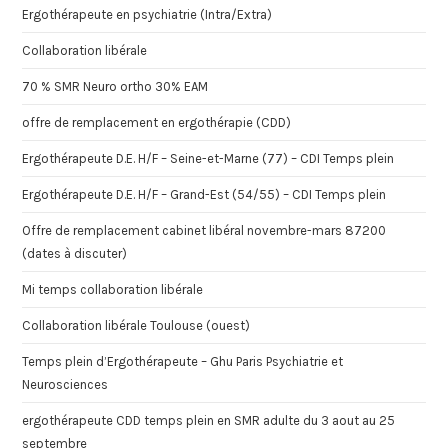
Ergothérapeute en psychiatrie (Intra/Extra)
Collaboration libérale
70 % SMR Neuro ortho 30% EAM
offre de remplacement en ergothérapie (CDD)
Ergothérapeute D.E. H/F – Seine-et-Marne (77) – CDI Temps plein
Ergothérapeute D.E. H/F – Grand-Est (54/55) – CDI Temps plein
Offre de remplacement cabinet libéral novembre-mars 87200
(dates à discuter)
Mi temps collaboration libérale
Collaboration libérale Toulouse (ouest)
Temps plein d’Ergothérapeute – Ghu Paris Psychiatrie et
Neurosciences
ergothérapeute CDD temps plein en SMR adulte du 3 aout au 25
septembre