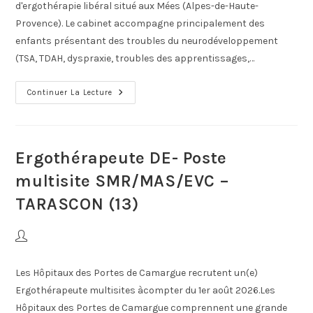
d'ergothérapie libéral situé aux Mées (Alpes-de-Haute-
Provence). Le cabinet accompagne principalement des
enfants présentant des troubles du neurodéveloppement
(TSA, TDAH, dyspraxie, troubles des apprentissages,…
Continuer La Lecture
Ergothérapeute DE- Poste
multisite SMR/MAS/EVC –
TARASCON (13)
Les Hôpitaux des Portes de Camargue recrutent un(e)
Ergothérapeute multisites àcompter du 1er août 2026.Les
Hôpitaux des Portes de Camargue comprennent une grande