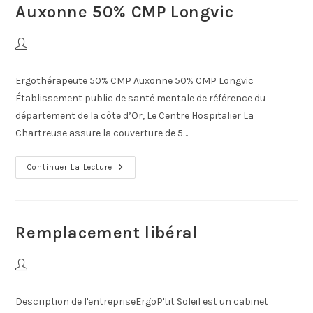
Auxonne 50% CMP Longvic
Ergothérapeute 50% CMP Auxonne 50% CMP Longvic
Établissement public de santé mentale de référence du
département de la côte d’Or, Le Centre Hospitalier La
Chartreuse assure la couverture de 5…
Continuer La Lecture
Remplacement libéral
Description de l'entrepriseErgoP'tit Soleil est un cabinet