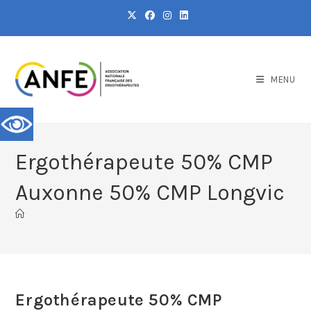
MENU
Ergothérapeute 50% CMP
Auxonne 50% CMP Longvic
Ergothérapeute 50% CMP