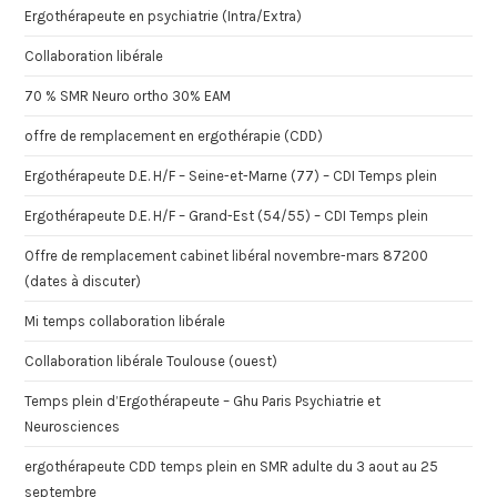
Ergothérapeute en psychiatrie (Intra/Extra)
Collaboration libérale
70 % SMR Neuro ortho 30% EAM
offre de remplacement en ergothérapie (CDD)
Ergothérapeute D.E. H/F – Seine-et-Marne (77) – CDI Temps plein
Ergothérapeute D.E. H/F – Grand-Est (54/55) – CDI Temps plein
Offre de remplacement cabinet libéral novembre-mars 87200
(dates à discuter)
Mi temps collaboration libérale
Collaboration libérale Toulouse (ouest)
Temps plein d’Ergothérapeute – Ghu Paris Psychiatrie et
Neurosciences
ergothérapeute CDD temps plein en SMR adulte du 3 aout au 25
septembre