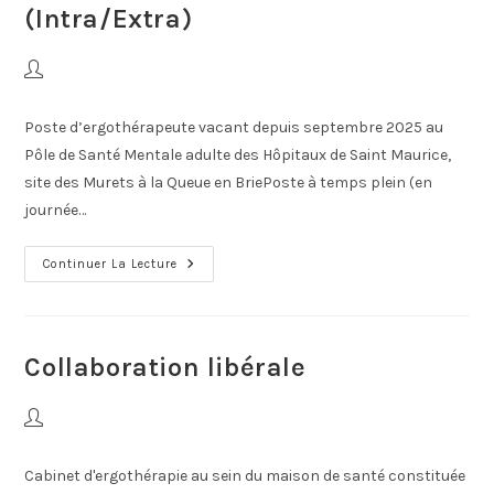
(Intra/Extra)
Poste d’ergothérapeute vacant depuis septembre 2025 au
Pôle de Santé Mentale adulte des Hôpitaux de Saint Maurice,
site des Murets à la Queue en BriePoste à temps plein (en
journée…
Continuer La Lecture
Collaboration libérale
Cabinet d'ergothérapie au sein du maison de santé constituée