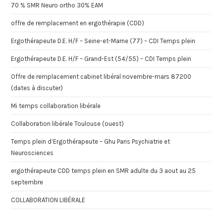
70 % SMR Neuro ortho 30% EAM
offre de remplacement en ergothérapie (CDD)
Ergothérapeute D.E. H/F – Seine-et-Marne (77) – CDI Temps plein
Ergothérapeute D.E. H/F – Grand-Est (54/55) – CDI Temps plein
Offre de remplacement cabinet libéral novembre-mars 87200
(dates à discuter)
Mi temps collaboration libérale
Collaboration libérale Toulouse (ouest)
Temps plein d’Ergothérapeute – Ghu Paris Psychiatrie et
Neurosciences
ergothérapeute CDD temps plein en SMR adulte du 3 aout au 25
septembre
COLLABORATION LIBÉRALE