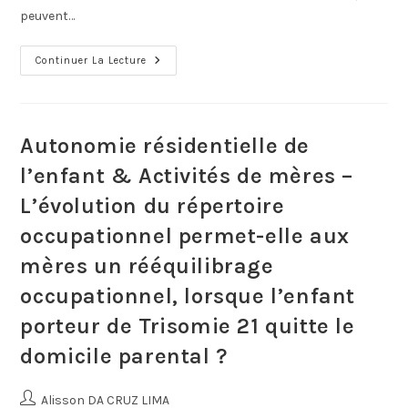
peuvent…
Continuer La Lecture
Autonomie résidentielle de
l’enfant & Activités de mères –
L’évolution du répertoire
occupationnel permet-elle aux
mères un rééquilibrage
occupationnel, lorsque l’enfant
porteur de Trisomie 21 quitte le
domicile parental ?
Alisson DA CRUZ LIMA