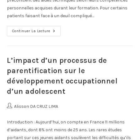
préconisent des aides techniques selon leurs compétences
personnelles acquises durant leur formation. Pour certains
patients faisant face à un deuil compliqué…
Continuer La Lecture
L’impact d’un processus de
parentification sur le
développement occupationnel
d’un adolescent
Alisson DA CRUZ LIMA
Introduction : Aujourd’hui, on compte en France 11 millions
d’aidants, dont 8% ont moins de 25 ans. Les rares études
portant sur ces jeunes aidants soulèvent les difficultés qu’ils