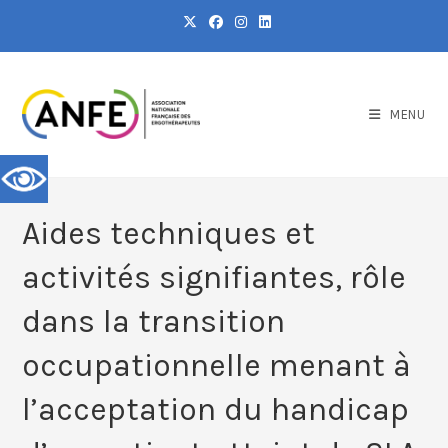
MENU
Aides techniques et
activités signifiantes, rôle
dans la transition
occupationnelle menant à
l’acceptation du handicap