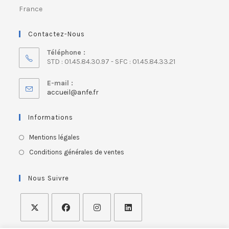
France
Contactez-Nous
Téléphone :
STD : 01.45.84.30.97 - SFC : 01.45.84.33.21
E-mail :
accueil@anfe.fr
Informations
Mentions légales
Conditions générales de ventes
Nous Suivre