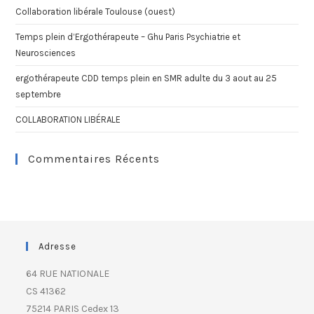
Collaboration libérale Toulouse (ouest)
Temps plein d’Ergothérapeute – Ghu Paris Psychiatrie et
Neurosciences
ergothérapeute CDD temps plein en SMR adulte du 3 aout au 25
septembre
COLLABORATION LIBÉRALE
Commentaires Récents
Adresse
64 RUE NATIONALE
CS 41362
75214 PARIS Cedex 13