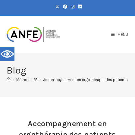
MENU
Blog
>
Mémoire IFE
>
Accompagnement en ergothérapie des patients attein
Accompagnement en
ergothérapie des patients