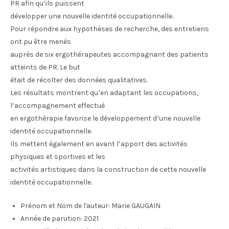
PR afin qu’ils puissent
développer une nouvelle identité occupationnelle.
Pour répondre aux hypothèses de recherche, des entretiens
ont pu être menés
auprès de six ergothérapeutes accompagnant des patients
atteints de PR. Le but
était de récolter des données qualitatives.
Les résultats montrent qu’en adaptant les occupations,
l’accompagnement effectué
en ergothérapie favorise le développement d’une nouvelle
identité occupationnelle.
Ils mettent également en avant l’apport des activités
physiques et sportives et les
activités artistiques dans la construction de cette nouvelle
identité occupationnelle.
Prénom et Nom de l'auteur:
Marie GAUGAIN
Année de parution:
2021