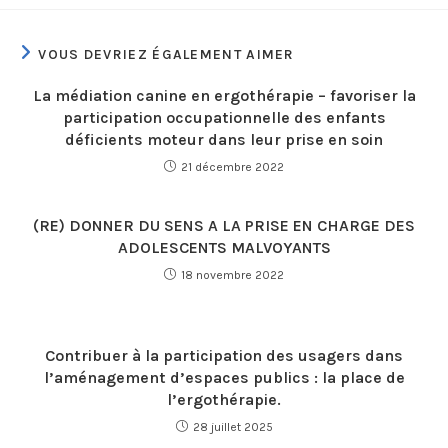
VOUS DEVRIEZ ÉGALEMENT AIMER
La médiation canine en ergothérapie – favoriser la
participation occupationnelle des enfants
déficients moteur dans leur prise en soin
21 décembre 2022
(RE) DONNER DU SENS A LA PRISE EN CHARGE DES
ADOLESCENTS MALVOYANTS
18 novembre 2022
Contribuer à la participation des usagers dans
l’aménagement d’espaces publics : la place de
l’ergothérapie.
28 juillet 2025