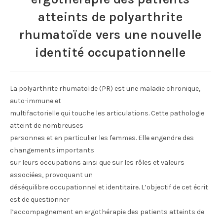
atteints de polyarthrite
rhumatoïde vers une nouvelle
identité occupationnelle
La polyarthrite rhumatoïde (PR) est une maladie chronique,
auto-immune et
multifactorielle qui touche les articulations. Cette pathologie
atteint de nombreuses
personnes et en particulier les femmes. Elle engendre des
changements importants
sur leurs occupations ainsi que sur les rôles et valeurs
associées, provoquant un
déséquilibre occupationnel et identitaire. L’objectif de cet écrit
est de questionner
l’accompagnement en ergothérapie des patients atteints de