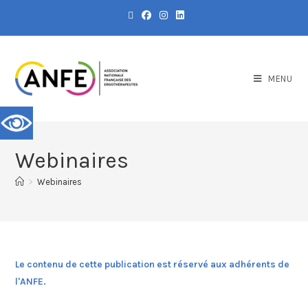
MENU
Webinaires
>
Webinaires
Le contenu de cette publication est réservé aux adhérents de
l'ANFE.