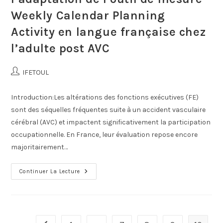
Weekly Calendar Planning
Activity en langue française chez
l’adulte post AVC
IFETOUL
Introduction:Les altérations des fonctions exécutives (FE)
sont des séquelles fréquentes suite à un accident vasculaire
cérébral (AVC) et impactent significativement la participation
occupationnelle. En France, leur évaluation repose encore
majoritairement…
Continuer La Lecture