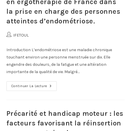
en ergothérapie de France dans
la prise en charge des personnes
atteintes d’endométriose.
IFETOUL
Introduction L’endométriose est une maladie chronique
touchant environ une personne menstruée sur dix. Elle
engendre des douleurs, de la fatigue et une altération
importante de la qualité de vie. Malgré…
Continuer La Lecture
Précarité et handicap moteur : les
facteurs favorisant la réinsertion