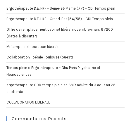
Ergothérapeute D.E. H/F – Seine-et-Marne (77) – CDI Temps plein
Ergothérapeute D.E. H/F – Grand-Est (54/55) – CDI Temps plein
Offre de remplacement cabinet libéral novembre-mars 87200
(dates à discuter)
Mi temps collaboration libérale
Collaboration libérale Toulouse (ouest)
Temps plein d’Ergothérapeute – Ghu Paris Psychiatrie et
Neurosciences
ergothérapeute CDD temps plein en SMR adulte du 3 aout au 25
septembre
COLLABORATION LIBÉRALE
Commentaires Récents