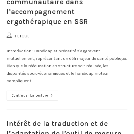
communautaire dans
l’accompagnement
ergothérapique en SSR
IFETOUL
Introduction : Handicap et précarité s'aggravent
mutuellement, représentant un défi majeur de santé publique.
Bien que la rééducation en structure soit réalisée, les
disparités socio-économiques et le handicap moteur
compliquent…
Continuer La Lecture
Intérêt de la traduction et de
l’adaptation de l’outil de mesure