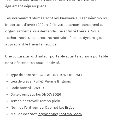
également déjà en place.
Les nouveaux diplômés sont les bienvenus. Il est néanmoins
important d’avoir réfléchi à l’investissement personnel et
organisationnel que demande une activité libérale. Nous
recherchons une personne motivée, sérieuse, dynamique et
appréciant le travail en équipe.
Une voiture, un ordinateur portable et un téléphone portable
sont nécessaires pour l’activité.
Type de contrat:
COLLABORATION LIBERALE
Lieu de travail (ville):
Vienne Brignais
Code postal:
38200
Date d'embauche:
01/07/2026
Temps de travail:
Temps plein
Nom de l'entreprise:
Cabinet LesErgos
Mail de contact:
ergovienne@hotmail.com