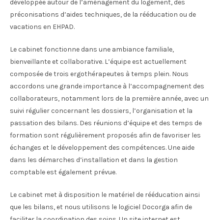
développée autour de l’aménagement du logement, des
préconisations d’aides techniques, de la rééducation ou de
vacations en EHPAD.
Le cabinet fonctionne dans une ambiance familiale,
bienveillante et collaborative. L’équipe est actuellement
composée de trois ergothérapeutes à temps plein. Nous
accordons une grande importance à l’accompagnement des
collaborateurs, notamment lors de la première année, avec un
suivi régulier concernant les dossiers, l’organisation et la
passation des bilans. Des réunions d’équipe et des temps de
formation sont régulièrement proposés afin de favoriser les
échanges et le développement des compétences. Une aide
dans les démarches d’installation et dans la gestion
comptable est également prévue.
Le cabinet met à disposition le matériel de rééducation ainsi
que les bilans, et nous utilisons le logiciel Docorga afin de
faciliter la coordination des soins. Un site internet est