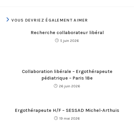
VOUS DEVRIEZ ÉGALEMENT AIMER
Recherche collaborateur libéral
5 juin 2026
Collaboration libérale – Ergothérapeute
pédiatrique – Paris 18e
26 juin 2026
Ergothérapeute H/F – SESSAD Michel-Arthuis
19 mai 2026