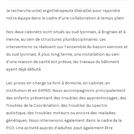
Je recherche un(e) ergothérapeute libéral(e) pour rejoindre
notre équipe dans le cadre d’une collaboration à temps plein.
Nos deux cabinets sont situés au sud lyonnais, à Brignais et à
Vienne, au sein de structures pluridisciplinaires. Les
interventions se réalisent sur l’ensemble du bassin viennois et
du sud lyonnais. À plus long terme, une installation au sein
d’une maison de santé est prévue, les travaux du bâtiment
ayant déjà débuté.
Les prises en charge se font à domicile, en cabinet, en
institution et en EHPAD. Nous accompagnons principalement
des enfants présentant des troubles des apprentissages, des
Troubles de la Coordination, des troubles du spectre
autistique, des troubles moteurs ou encore des maladies
génétiques. Nous intervenons également dans le cadre de la
PCO. Une activité auprès d’adultes peut également être