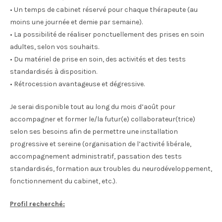
• Un temps de cabinet réservé pour chaque thérapeute (au
moins une journée et demie par semaine).
• La possibilité de réaliser ponctuellement des prises en soin
adultes, selon vos souhaits.
• Du matériel de prise en soin, des activités et des tests
standardisés à disposition.
• Rétrocession avantageuse et dégressive.
Je serai disponible tout au long du mois d’août pour
accompagner et former le/la futur(e) collaborateur(trice)
selon ses besoins afin de permettre une installation
progressive et sereine (organisation de l’activité libérale,
accompagnement administratif, passation des tests
standardisés, formation aux troubles du neurodéveloppement,
fonctionnement du cabinet, etc.).
Profil recherché: