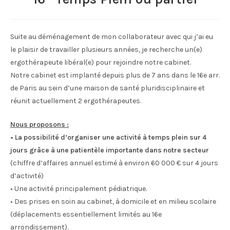
Suite au déménagement de mon collaborateur avec qui j’ai eu
le plaisir de travailler plusieurs années, je recherche un(e)
ergothérapeute libéral(e) pour rejoindre notre cabinet.
Notre cabinet est implanté depuis plus de 7 ans dans le 16e arr.
de Paris au sein d’une maison de santé pluridisciplinaire et
réunit actuellement 2 ergothérapeutes.
Nous proposons :
• La possibilité d’organiser une activité à temps plein sur 4
jours grâce à une patientèle importante dans notre secteur
(chiffre d’affaires annuel estimé à environ 60 000 € sur 4 jours
d’activité)
• Une activité principalement pédiatrique.
• Des prises en soin au cabinet, à domicile et en milieu scolaire
(déplacements essentiellement limités au 16e
arrondissement).