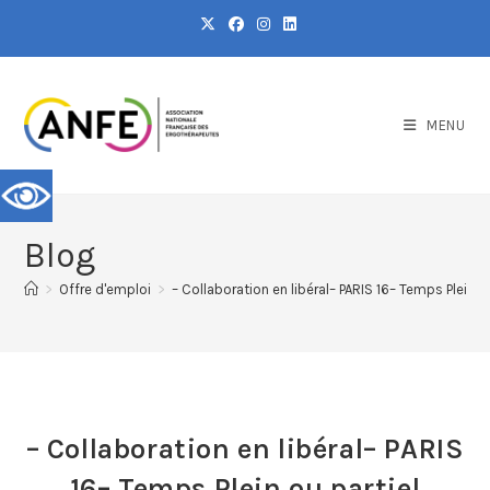
MENU
Blog
>
Offre d'emploi
>
– Collaboration en libéral– PARIS 16– Temps Plein ou
– Collaboration en libéral– PARIS
16– Temps Plein ou partiel