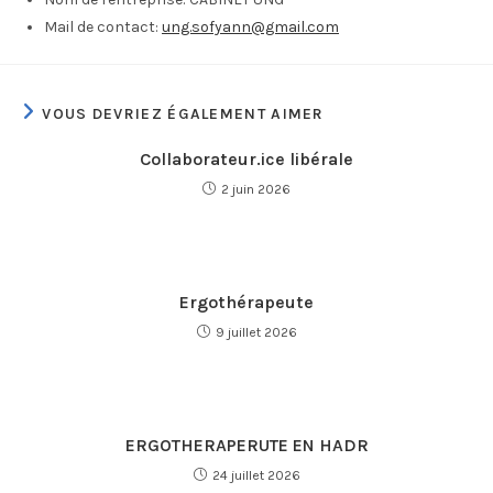
Mail de contact:
ung.sofyann@gmail.com
VOUS DEVRIEZ ÉGALEMENT AIMER
Collaborateur.ice libérale
2 juin 2026
Ergothérapeute
9 juillet 2026
ERGOTHERAPERUTE EN HADR
24 juillet 2026