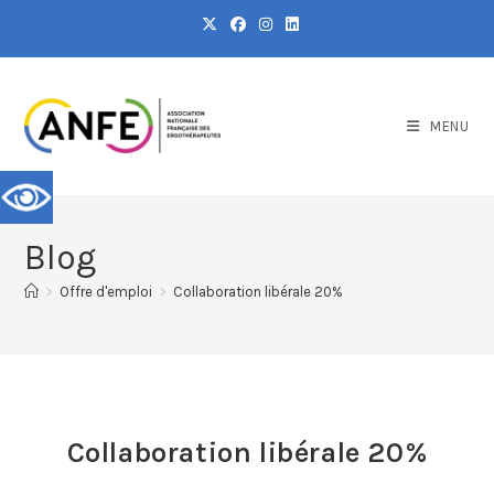
MENU
Blog
>
Offre d'emploi
>
Collaboration libérale 20%
Collaboration libérale 20%