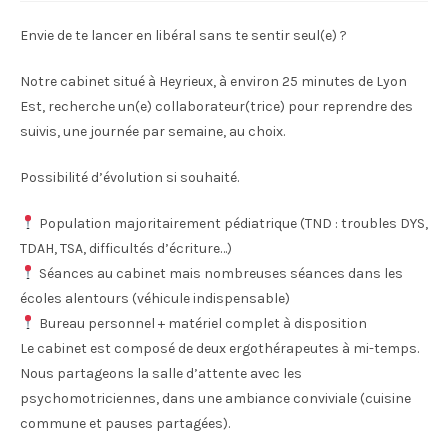
Envie de te lancer en libéral sans te sentir seul(e) ?
Notre cabinet situé à Heyrieux, à environ 25 minutes de Lyon
Est, recherche un(e) collaborateur(trice) pour reprendre des
suivis, une journée par semaine, au choix.
Possibilité d’évolution si souhaité.
Population majoritairement pédiatrique (TND : troubles DYS,
TDAH, TSA, difficultés d’écriture…)
Séances au cabinet mais nombreuses séances dans les
écoles alentours (véhicule indispensable)
Bureau personnel + matériel complet à disposition
Le cabinet est composé de deux ergothérapeutes à mi-temps.
Nous partageons la salle d’attente avec les
psychomotriciennes, dans une ambiance conviviale (cuisine
commune et pauses partagées).