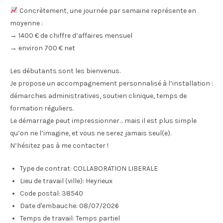
Concrètement, une journée par semaine représente en
moyenne :
→ 1400 € de chiffre d’affaires mensuel
→ environ 700 € net
Les débutants sont les bienvenus.
Je propose un accompagnement personnalisé à l’installation :
démarches administratives, soutien clinique, temps de
formation réguliers.
Le démarrage peut impressionner… mais il est plus simple
qu’on ne l’imagine, et vous ne serez jamais seul(e).
N’hésitez pas à me contacter !
Type de contrat:
COLLABORATION LIBERALE
Lieu de travail (ville):
Heyrieux
Code postal:
38540
Date d'embauche:
08/07/2026
Temps de travail:
Temps partiel