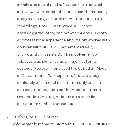
emails and social media. Four semi-structured
interviews were conducted and then thematically
analyzed using verbatim transcripts and audio
recordings. The OT interviewed, all French-
speaking graduates, had between 4 and 39 years
of professional experience and mainly worked with
children with NDDs. All implemented AAC,
promoting children’s OE. The involvement of
relatives was identified as a major factor for
success. However, none used the Canadian Model
of Occupational Participation. A future study
could rely on a model more commonly used in
clinical practice, such as the Model of Human
Occupation (MOHO), or focus on a specific
occupation such as schooling.
IFE d'origine:
IFE La Musse
Télécharger le mémoire:
Memoire-IFELM-2026-NOIRAULT-