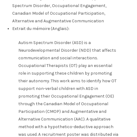
Spectrum Disorder, Occupational Engagement,
Canadian Model of Occupational Participation,
Alternative and Augmentative Communication
Extrait du mémoire (Anglais):
Autism Spectrum Disorder (ASD) is a
Neurodevelopmental Disorder (NDD) that affects
communication and social interactions.
Occupational Therapists (OT) play an essential
role in supporting these children by promoting
their autonomy. This work aims to identify how OT
support non-verbal children with ASD in
promoting their Occupational Engagement (OE)
through the Canadian Model of Occupational
Participation (CMOP) and Augmentative and
Alternative Communication (AAC). A qualitative
method with a hypothetico-deductive approach
was used. A recruitment poster was distributed via