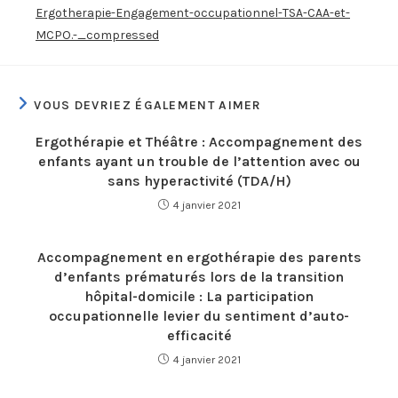
Ergotherapie-Engagement-occupationnel-TSA-CAA-et-
MCPO.-_compressed
VOUS DEVRIEZ ÉGALEMENT AIMER
Ergothérapie et Théâtre : Accompagnement des
enfants ayant un trouble de l’attention avec ou
sans hyperactivité (TDA/H)
4 janvier 2021
Accompagnement en ergothérapie des parents
d’enfants prématurés lors de la transition
hôpital-domicile : La participation
occupationnelle levier du sentiment d’auto-
efficacité
4 janvier 2021