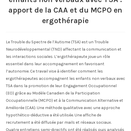
apport de la CAA et du MCPO en
ergothérapie
Le Trouble du Spectre de l’Autisme (TSA) est un Trouble
Neurodéveloppemental (TND) affectant la communication et
les interactions sociales. L’ergothérapeute joue un rôle
essentiel dans leur accompagnement en favorisant
l’autonomie. Ce travail vise à identifier comment les
ergothérapeutes accompagnent les enfants non verbaux avec
TSA dans la promotion de leur Engagement Occupationnel
(EO) grâce au Modèle Canadien de la Participation
Occupationnelle (MCPO) et à la Communication Alternative et
Améliorée (CAA). Une méthode qualitative avec une approche
hypothético-déductive a été utilisée. Une affiche de
recrutement a été diffusée par mails et réseaux sociaux.
Quatre entretiens semi-directifs ont été réalisés puis analysés