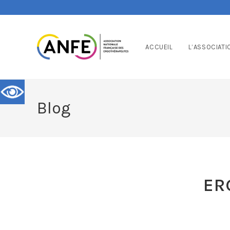
ACCUEIL
L’ASSOCIATI
Blog
ER