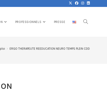
ON
PROFESSIONNELS
PRESSE
ploi
>
ERGO THERAPEUTE REEDUCATION NEURO TEMPS PLEIN CDD
ION