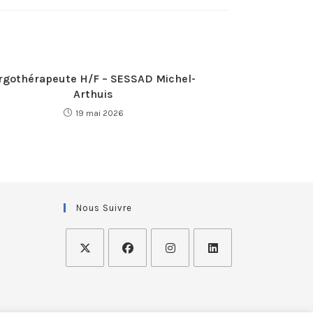
rgothérapeute H/F – SESSAD Michel-
Arthuis
19 mai 2026
Nous Suivre