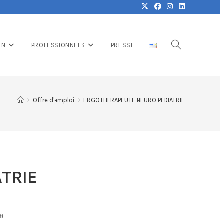
ON
PROFESSIONNELS
PRESSE
>
Offre d'emploi
>
ERGOTHERAPEUTE NEURO PEDIATRIE
TRIE
 8