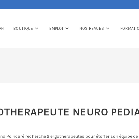
ON
BOUTIQUE
EMPLOI
NOS REVUES
FORMATI
OTHERAPEUTE NEURO PEDIA
nd Poincaré recherche 2 ergotherapeutes pour étoffer son équipe de