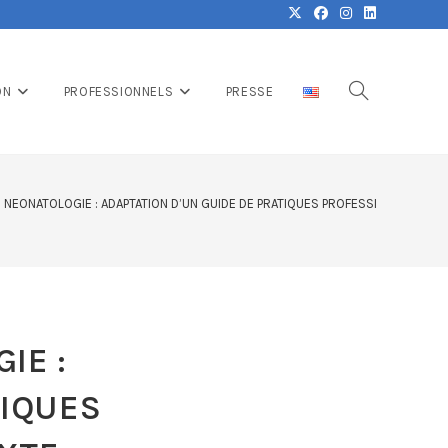
ON
PROFESSIONNELS
PRESSE
 NEONATOLOGIE : ADAPTATION D’UN GUIDE DE PRATIQUES PROFESSIONNELLES 
IE :
TIQUES