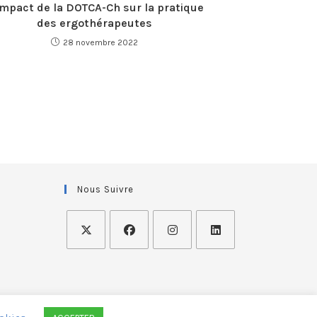
impact de la DOTCA-Ch sur la pratique
des ergothérapeutes
28 novembre 2022
Nous Suivre