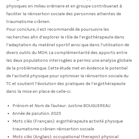
physiques en milieu ordinaire et en groupe contribuerait à
faciliter la réinsertion sociale des personnes atteintes de
traumatisme crânien.
Pour conclure, il est recommandé de poursuivre les
recherches afin d’explorer le rôle de l’ergothérapeute dans
l’adaptation du matériel sportif ainsi que dans l’utilisation de
divers outils du MOH. La complémentarité des apports entre
les deux populations interrogées a permis une analyse globale
de la problématique. Cette étude met en évidence le potentiel
de l’activité physique pour optimiser la réinsertion sociale du
TC et soutient l’évolution des pratiques de l’ergothérapeute
dans la mise en place de celle-ci.
Prénom et Nom de l'auteur:
Justine BOUGUEREAU
Année de parution:
2025
Mots clés (Français):
ergothérapeute activité physique
traumatisme crânien réinsertion sociale
Mots clés (Anglais):
occupational therapist physical