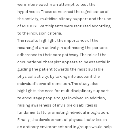
were interviewed in an attempt to test the
hypotheses. These concerned the significance of
the activity, multidisciplinary support and the use
of MOHOST. Participants were recruited according
to the inclusion criteria.
The results highlight the importance of the
meaning of an activity in optimising the person's
adherence to their care pathway. The role of the
occupational therapist appears to be essential in
guiding the patient towards the most suitable
physical activity, by taking into account the
individual's overall condition. The study also
highlights the need for multidisciplinary support
to encourage people to get involved. In addition,
raising awareness of invisible disabilities is
fundamental to promoting individual integration.
Finally, the development of physical activities in
an ordinary environment and in groups would help