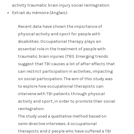
activity traumatic brain injury social reintegration
Extrait du mémoire (Anglais):
Recent data have shown the importance of
physical activity and sport for people with
disabilities. Occupational therapy plays an
essential role in the treatment of people with
traumatic brain injuries (TBI). Emerging trends
suggest that TBI causes a lot of after-effects that
can restrict participation in activities, impacting
on social participation. The aim of this study was
to explore how occupational therapists can
intervene with TBI patients through physical
activity and sport, in order to promote their social
reintegration.
The study used a qualitative method based on
semi-directive interviews. 4 occupational
therapists and 2 people who have suffered a TBI