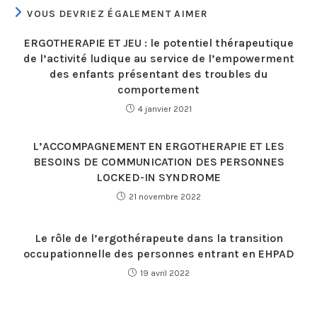
VOUS DEVRIEZ ÉGALEMENT AIMER
ERGOTHERAPIE ET JEU : le potentiel thérapeutique
de l’activité ludique au service de l’empowerment
des enfants présentant des troubles du
comportement
4 janvier 2021
L’ACCOMPAGNEMENT EN ERGOTHERAPIE ET LES
BESOINS DE COMMUNICATION DES PERSONNES
LOCKED-IN SYNDROME
21 novembre 2022
Le rôle de l’ergothérapeute dans la transition
occupationnelle des personnes entrant en EHPAD
19 avril 2022