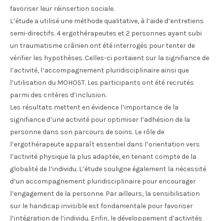
favoriser leur réinsertion sociale.
L’étude a utilisé une méthode qualitative, à l’aide d’entretiens
semi-directifs. 4 ergothérapeutes et 2 personnes ayant subi
un traumatisme crânien ont été interrogés pour tenter de
vérifier les hypothèses. Celles-ci portaient sur la signifiance de
l’activité, l’accompagnement pluridisciplinaire ainsi que
l’utilisation du MOHOST. Les participants ont été recrutés
parmi des critères d’inclusion.
Les résultats mettent en évidence l’importance de la
signifiance d’une activité pour optimiser l’adhésion de la
personne dans son parcours de soins. Le rôle de
l’ergothérapeute apparaît essentiel dans l’orientation vers
l’activité physique la plus adaptée, en tenant compte de la
globalité de l’individu. L’étude souligne également la nécessité
d’un accompagnement pluridisciplinaire pour encourager
l’engagement de la personne. Par ailleurs, la sensibilisation
sur le handicap invisible est fondamentale pour favoriser
l’intégration de l’individu. Enfin, le développement d’activités