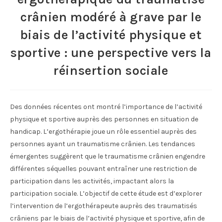
crânien modéré à grave par le
biais de l’activité physique et
sportive : une perspective vers la
réinsertion sociale
Des données récentes ont montré l’importance de l’activité
physique et sportive auprès des personnes en situation de
handicap. L’ergothérapie joue un rôle essentiel auprès des
personnes ayant un traumatisme crânien. Les tendances
émergentes suggèrent que le traumatisme crânien engendre
différentes séquelles pouvant entraîner une restriction de
participation dans les activités, impactant alors la
participation sociale. L’objectif de cette étude est d’explorer
l’intervention de l’ergothérapeute auprès des traumatisés
crâniens par le biais de l’activité physique et sportive, afin de