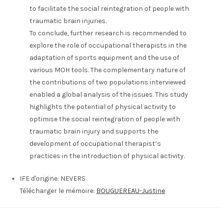
to facilitate the social reintegration of people with
traumatic brain injuries.
To conclude, further research is recommended to
explore the role of occupational therapists in the
adaptation of sports equipment and the use of
various MOH tools. The complementary nature of
the contributions of two populations interviewed
enabled a global analysis of the issues. This study
highlights the potential of physical activity to
optimise the social reintegration of people with
traumatic brain injury and supports the
development of occupational therapist’s
practices in the introduction of physical activity.
IFE d'origine:
NEVERS
Télécharger le mémoire:
BOUGUEREAU-Justine