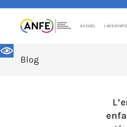
ACCUEIL
L’ASSOCIATI
Blog
L’
enfa