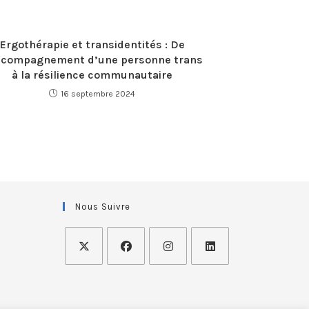
Ergothérapie et transidentités : De
ccompagnement d’une personne trans
à la résilience communautaire
16 septembre 2024
Nous Suivre