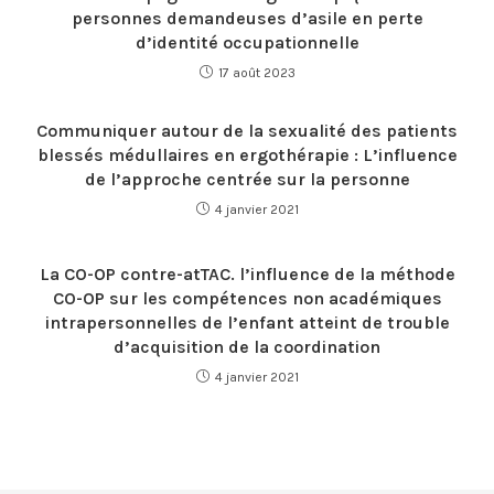
personnes demandeuses d’asile en perte
d’identité occupationnelle
17 août 2023
Communiquer autour de la sexualité des patients
blessés médullaires en ergothérapie : L’influence
de l’approche centrée sur la personne
4 janvier 2021
La CO-OP contre-atTAC. l’influence de la méthode
CO-OP sur les compétences non académiques
intrapersonnelles de l’enfant atteint de trouble
d’acquisition de la coordination
4 janvier 2021