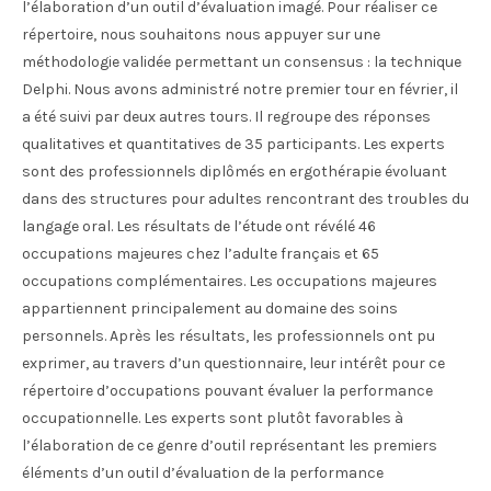
l’élaboration d’un outil d’évaluation imagé. Pour réaliser ce
répertoire, nous souhaitons nous appuyer sur une
méthodologie validée permettant un consensus : la technique
Delphi. Nous avons administré notre premier tour en février, il
a été suivi par deux autres tours. Il regroupe des réponses
qualitatives et quantitatives de 35 participants. Les experts
sont des professionnels diplômés en ergothérapie évoluant
dans des structures pour adultes rencontrant des troubles du
langage oral. Les résultats de l’étude ont révélé 46
occupations majeures chez l’adulte français et 65
occupations complémentaires. Les occupations majeures
appartiennent principalement au domaine des soins
personnels. Après les résultats, les professionnels ont pu
exprimer, au travers d’un questionnaire, leur intérêt pour ce
répertoire d’occupations pouvant évaluer la performance
occupationnelle. Les experts sont plutôt favorables à
l’élaboration de ce genre d’outil représentant les premiers
éléments d’un outil d’évaluation de la performance