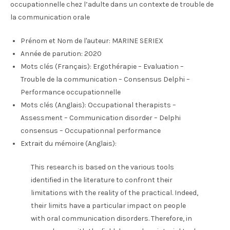
occupationnelle chez l’adulte dans un contexte de trouble de
la communication orale
Prénom et Nom de l'auteur:
MARINE SERIEX
Année de parution:
2020
Mots clés (Français):
Ergothérapie – Evaluation –
Trouble de la communication – Consensus Delphi –
Performance occupationnelle
Mots clés (Anglais):
Occupational therapists –
Assessment – Communication disorder – Delphi
consensus – Occupationnal performance
Extrait du mémoire (Anglais):
This research is based on the various tools
identified in the literature to confront their
limitations with the reality of the practical. Indeed,
their limits have a particular impact on people
with oral communication disorders. Therefore, in