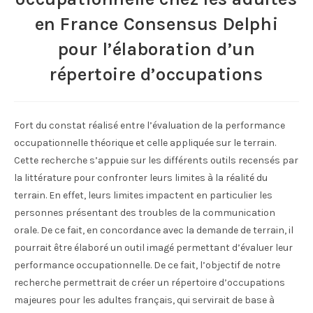
en France Consensus Delphi
pour l’élaboration d’un
répertoire d’occupations
Fort du constat réalisé entre l’évaluation de la performance
occupationnelle théorique et celle appliquée sur le terrain.
Cette recherche s’appuie sur les différents outils recensés par
la littérature pour confronter leurs limites à la réalité du
terrain. En effet, leurs limites impactent en particulier les
personnes présentant des troubles de la communication
orale. De ce fait, en concordance avec la demande de terrain, il
pourrait être élaboré un outil imagé permettant d’évaluer leur
performance occupationnelle. De ce fait, l’objectif de notre
recherche permettrait de créer un répertoire d’occupations
majeures pour les adultes français, qui servirait de base à