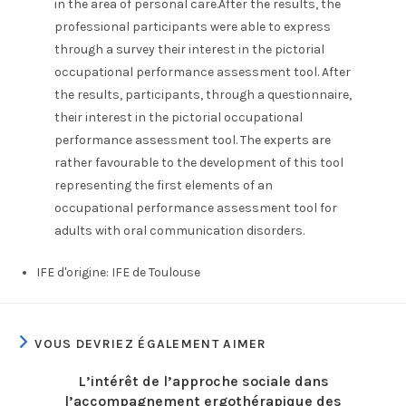
in the area of personal care.After the results, the
professional participants were able to express
through a survey their interest in the pictorial
occupational performance assessment tool. After
the results, participants, through a questionnaire,
their interest in the pictorial occupational
performance assessment tool. The experts are
rather favourable to the development of this tool
representing the first elements of an
occupational performance assessment tool for
adults with oral communication disorders.
IFE d'origine:
IFE de Toulouse
VOUS DEVRIEZ ÉGALEMENT AIMER
L’intérêt de l’approche sociale dans
l’accompagnement ergothérapique des