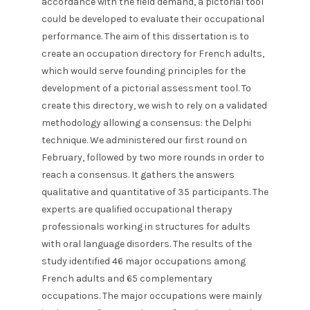
accordance with the field demand, a pictorial tool
could be developed to evaluate their occupational
performance. The aim of this dissertation is to
create an occupation directory for French adults,
which would serve founding principles for the
development of a pictorial assessment tool. To
create this directory, we wish to rely on a validated
methodology allowing a consensus: the Delphi
technique. We administered our first round on
February, followed by two more rounds in order to
reach a consensus. It gathers the answers
qualitative and quantitative of 35 participants. The
experts are qualified occupational therapy
professionals working in structures for adults
with oral language disorders. The results of the
study identified 46 major occupations among
French adults and 65 complementary
occupations. The major occupations were mainly