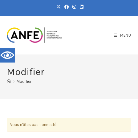
MENU
Modifier
>
Modifier
Vous n'êtes pas connecté