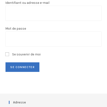
Identifiant ou adresse e-mail
Mot de passe
Se souvenir de moi
Adresse