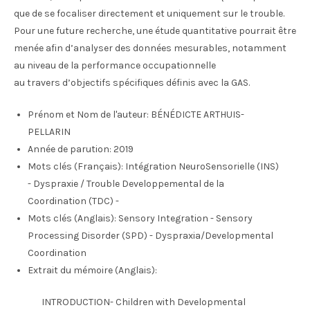
que de se focaliser directement et uniquement sur le trouble.
Pour une future recherche, une étude quantitative pourrait être
menée afin d’analyser des données mesurables, notamment
au niveau de la performance occupationnelle
au travers d’objectifs spécifiques définis avec la GAS.
Prénom et Nom de l'auteur:
BÉNÉDICTE ARTHUIS-
PELLARIN
Année de parution:
2019
Mots clés (Français):
Intégration NeuroSensorielle (INS)
- Dyspraxie / Trouble Developpemental de la
Coordination (TDC) -
Mots clés (Anglais):
Sensory Integration - Sensory
Processing Disorder (SPD) - Dyspraxia/Developmental
Coordination
Extrait du mémoire (Anglais):
INTRODUCTION- Children with Developmental