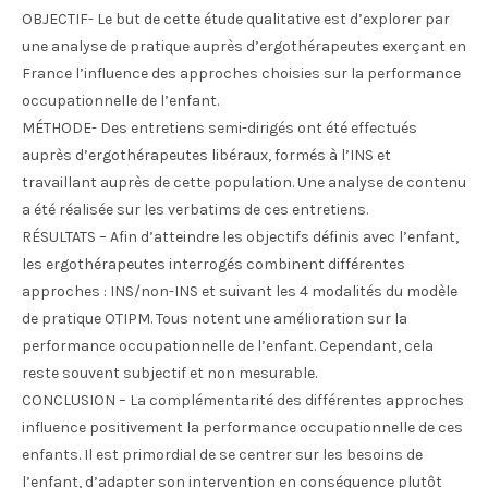
OBJECTIF- Le but de cette étude qualitative est d’explorer par
une analyse de pratique auprès d’ergothérapeutes exerçant en
France l’influence des approches choisies sur la performance
occupationnelle de l’enfant.
MÉTHODE- Des entretiens semi-dirigés ont été effectués
auprès d’ergothérapeutes libéraux, formés à l’INS et
travaillant auprès de cette population. Une analyse de contenu
a été réalisée sur les verbatims de ces entretiens.
RÉSULTATS – Afin d’atteindre les objectifs définis avec l’enfant,
les ergothérapeutes interrogés combinent différentes
approches : INS/non-INS et suivant les 4 modalités du modèle
de pratique OTIPM. Tous notent une amélioration sur la
performance occupationnelle de l’enfant. Cependant, cela
reste souvent subjectif et non mesurable.
CONCLUSION – La complémentarité des différentes approches
influence positivement la performance occupationnelle de ces
enfants. Il est primordial de se centrer sur les besoins de
l’enfant, d’adapter son intervention en conséquence plutôt