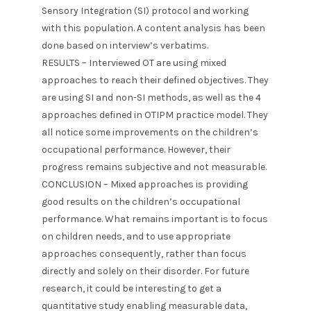
Sensory Integration (SI) protocol and working
with this population. A content analysis has been
done based on interview’s verbatims.
RESULTS – Interviewed OT are using mixed
approaches to reach their defined objectives. They
are using SI and non-SI methods, as well as the 4
approaches defined in OTIPM practice model. They
all notice some improvements on the children’s
occupational performance. However, their
progress remains subjective and not measurable.
CONCLUSION – Mixed approaches is providing
good results on the children’s occupational
performance. What remains important is to focus
on children needs, and to use appropriate
approaches consequently, rather than focus
directly and solely on their disorder. For future
research, it could be interesting to get a
quantitative study enabling measurable data,