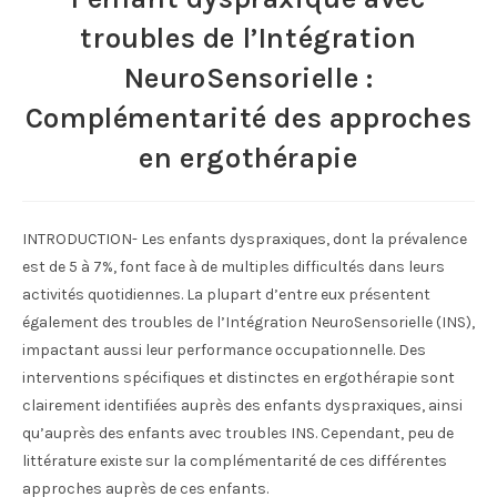
troubles de l’Intégration
NeuroSensorielle :
Complémentarité des approches
en ergothérapie
INTRODUCTION- Les enfants dyspraxiques, dont la prévalence
est de 5 à 7%, font face à de multiples difficultés dans leurs
activités quotidiennes. La plupart d’entre eux présentent
également des troubles de l’Intégration NeuroSensorielle (INS),
impactant aussi leur performance occupationnelle. Des
interventions spécifiques et distinctes en ergothérapie sont
clairement identifiées auprès des enfants dyspraxiques, ainsi
qu’auprès des enfants avec troubles INS. Cependant, peu de
littérature existe sur la complémentarité de ces différentes
approches auprès de ces enfants.