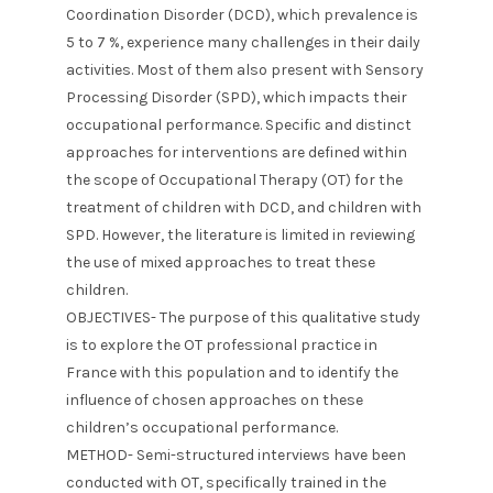
Coordination Disorder (DCD), which prevalence is
5 to 7 %, experience many challenges in their daily
activities. Most of them also present with Sensory
Processing Disorder (SPD), which impacts their
occupational performance. Specific and distinct
approaches for interventions are defined within
the scope of Occupational Therapy (OT) for the
treatment of children with DCD, and children with
SPD. However, the literature is limited in reviewing
the use of mixed approaches to treat these
children.
OBJECTIVES- The purpose of this qualitative study
is to explore the OT professional practice in
France with this population and to identify the
influence of chosen approaches on these
children’s occupational performance.
METHOD- Semi-structured interviews have been
conducted with OT, specifically trained in the