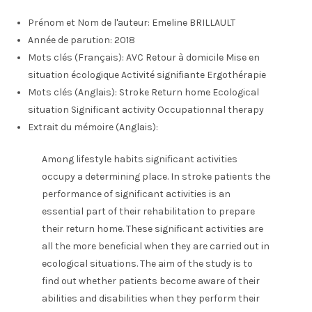
Prénom et Nom de l'auteur:
Emeline BRILLAULT
Année de parution:
2018
Mots clés (Français):
AVC Retour à domicile Mise en
situation écologique Activité signifiante Ergothérapie
Mots clés (Anglais):
Stroke Return home Ecological
situation Significant activity Occupationnal therapy
Extrait du mémoire (Anglais):
Among lifestyle habits significant activities
occupy a determining place. In stroke patients the
performance of significant activities is an
essential part of their rehabilitation to prepare
their return home. These significant activities are
all the more beneficial when they are carried out in
ecological situations. The aim of the study is to
find out whether patients become aware of their
abilities and disabilities when they perform their