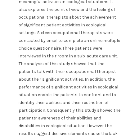
meaningful activities in ecological situations. It
also explores the point of view and the feeling of
occupational therapists about the achievement
of significant patient activities in ecological
settings. Sixteen occupational therapists were
contacted by email to complete an online multiple
choice questionnaire. Three patients were
interviewed in their room in a sub-acute care unit.
The analysis of this study showed that the
patients talk with their occupationnal therapist
about their significant activities. In addition, the
performance of significant activities in ecological
situation enable the patients to confront and to
identifiy their abilities and their restriction of
participation. Consequently this study showed the
patients’ awareness of their abilities and
disabilities in ecological situation. However the
results suggest decisive elements cause the lack