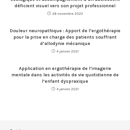
déficient visuel vers son projet professionnel
28 novembre 2022
Douleur neuropathique : Apport de l’ergothérapie
pour la prise en charge des patients souffrant
d’allodynie mécanique
4 janvier 2021
Application en ergothérapie de l’imagerie
mentale dans les activités de vie quotidienne de
l’enfant dyspraxique
4 janvier 2021