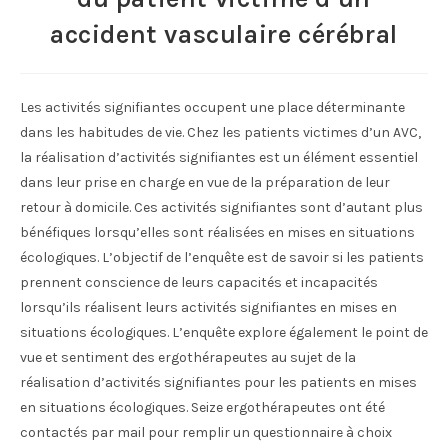
accident vasculaire cérébral
Les activités signifiantes occupent une place déterminante
dans les habitudes de vie. Chez les patients victimes d’un AVC,
la réalisation d’activités signifiantes est un élément essentiel
dans leur prise en charge en vue de la préparation de leur
retour à domicile. Ces activités signifiantes sont d’autant plus
bénéfiques lorsqu’elles sont réalisées en mises en situations
écologiques. L’objectif de l’enquête est de savoir si les patients
prennent conscience de leurs capacités et incapacités
lorsqu’ils réalisent leurs activités signifiantes en mises en
situations écologiques. L’enquête explore également le point de
vue et sentiment des ergothérapeutes au sujet de la
réalisation d’activités signifiantes pour les patients en mises
en situations écologiques. Seize ergothérapeutes ont été
contactés par mail pour remplir un questionnaire à choix