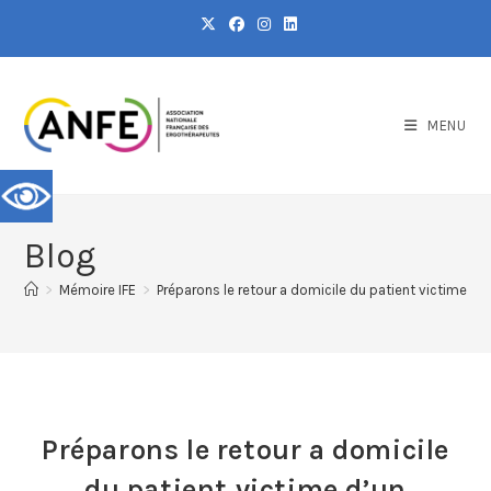
MENU
Blog
>
Mémoire IFE
>
Préparons le retour a domicile du patient victime d’u
Préparons le retour a domicile
du patient victime d’un