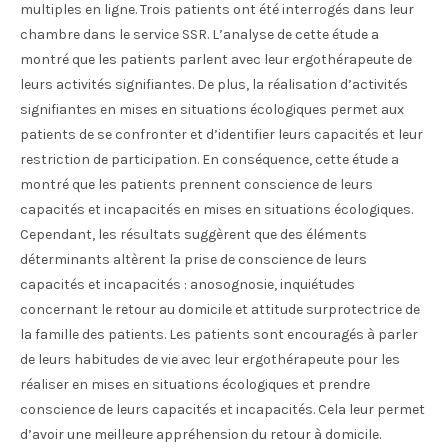
multiples en ligne. Trois patients ont été interrogés dans leur
chambre dans le service SSR. L’analyse de cette étude a
montré que les patients parlent avec leur ergothérapeute de
leurs activités signifiantes. De plus, la réalisation d’activités
signifiantes en mises en situations écologiques permet aux
patients de se confronter et d’identifier leurs capacités et leur
restriction de participation. En conséquence, cette étude a
montré que les patients prennent conscience de leurs
capacités et incapacités en mises en situations écologiques.
Cependant, les résultats suggèrent que des éléments
déterminants altèrent la prise de conscience de leurs
capacités et incapacités : anosognosie, inquiétudes
concernant le retour au domicile et attitude surprotectrice de
la famille des patients. Les patients sont encouragés à parler
de leurs habitudes de vie avec leur ergothérapeute pour les
réaliser en mises en situations écologiques et prendre
conscience de leurs capacités et incapacités. Cela leur permet
d’avoir une meilleure appréhension du retour à domicile.