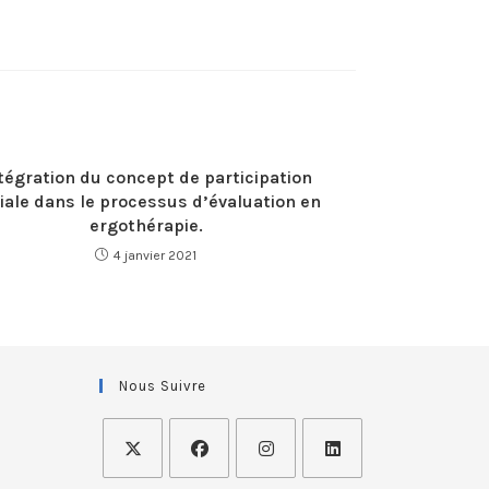
tégration du concept de participation
iale dans le processus d’évaluation en
ergothérapie.
4 janvier 2021
Nous Suivre