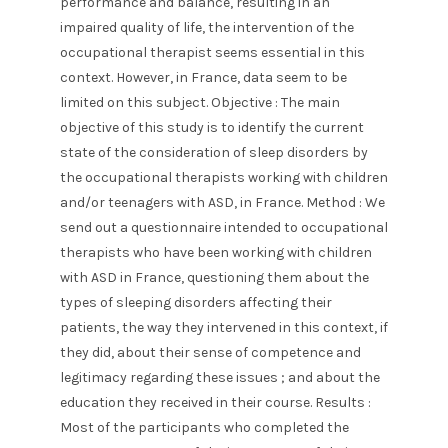
performance and balance, resulting in an
impaired quality of life, the intervention of the
occupational therapist seems essential in this
context. However, in France, data seem to be
limited on this subject. Objective : The main
objective of this study is to identify the current
state of the consideration of sleep disorders by
the occupational therapists working with children
and/or teenagers with ASD, in France. Method : We
send out a questionnaire intended to occupational
therapists who have been working with children
with ASD in France, questioning them about the
types of sleeping disorders affecting their
patients, the way they intervened in this context, if
they did, about their sense of competence and
legitimacy regarding these issues ; and about the
education they received in their course. Results :
Most of the participants who completed the