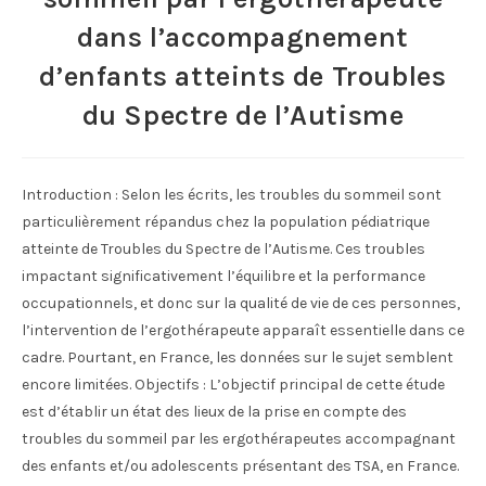
dans l’accompagnement
d’enfants atteints de Troubles
du Spectre de l’Autisme
Introduction : Selon les écrits, les troubles du sommeil sont
particulièrement répandus chez la population pédiatrique
atteinte de Troubles du Spectre de l’Autisme. Ces troubles
impactant significativement l’équilibre et la performance
occupationnels, et donc sur la qualité de vie de ces personnes,
l’intervention de l’ergothérapeute apparaît essentielle dans ce
cadre. Pourtant, en France, les données sur le sujet semblent
encore limitées. Objectifs : L’objectif principal de cette étude
est d’établir un état des lieux de la prise en compte des
troubles du sommeil par les ergothérapeutes accompagnant
des enfants et/ou adolescents présentant des TSA, en France.