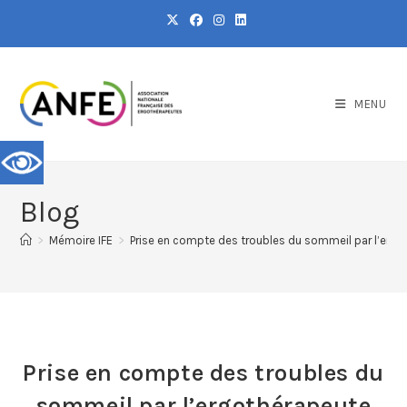
MENU
Blog
>
Mémoire IFE
>
Prise en compte des troubles du sommeil par l’erg
Prise en compte des troubles du
sommeil par l’ergothérapeute