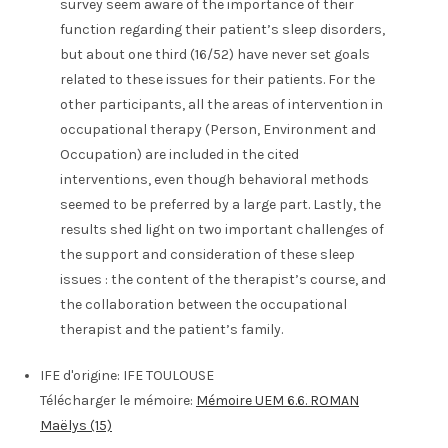
survey seem aware of the importance of their
function regarding their patient’s sleep disorders,
but about one third (16/52) have never set goals
related to these issues for their patients. For the
other participants, all the areas of intervention in
occupational therapy (Person, Environment and
Occupation) are included in the cited
interventions, even though behavioral methods
seemed to be preferred by a large part. Lastly, the
results shed light on two important challenges of
the support and consideration of these sleep
issues : the content of the therapist’s course, and
the collaboration between the occupational
therapist and the patient’s family.
IFE d'origine:
IFE TOULOUSE
Télécharger le mémoire:
Mémoire UEM 6.6. ROMAN
Maëlys (15)