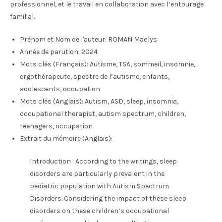
professionnel, et le travail en collaboration avec l’entourage
familial.
Prénom et Nom de l'auteur:
ROMAN Maëlys
Année de parution:
2024
Mots clés (Français):
Autisme, TSA, sommeil, insomnie,
ergothérapeute, spectre de l’autisme, enfants,
adolescents, occupation
Mots clés (Anglais):
Autism, ASD, sleep, insomnia,
occupational therapist, autism spectrum, children,
teenagers, occupation
Extrait du mémoire (Anglais):
Introduction : According to the writings, sleep
disorders are particularly prevalent in the
pediatric population with Autism Spectrum
Disorders. Considering the impact of these sleep
disorders on these children’s occupational