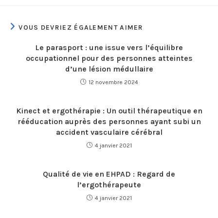
VOUS DEVRIEZ ÉGALEMENT AIMER
Le parasport : une issue vers l’équilibre
occupationnel pour des personnes atteintes
d’une lésion médullaire
12 novembre 2024
Kinect et ergothérapie : Un outil thérapeutique en
rééducation auprès des personnes ayant subi un
accident vasculaire cérébral
4 janvier 2021
Qualité de vie en EHPAD : Regard de
l’ergothérapeute
4 janvier 2021