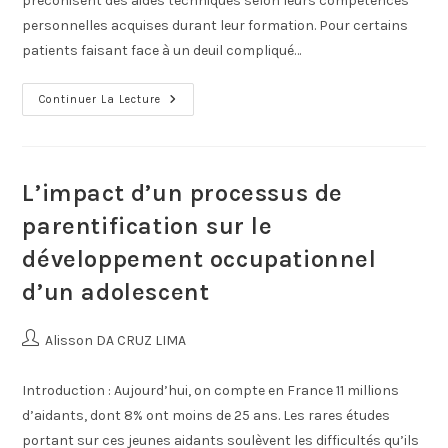
préconisent des aides techniques selon leurs compétences
personnelles acquises durant leur formation. Pour certains
patients faisant face à un deuil compliqué…
Continuer La Lecture
L’impact d’un processus de
parentification sur le
développement occupationnel
d’un adolescent
Alisson DA CRUZ LIMA
Introduction : Aujourd’hui, on compte en France 11 millions
d’aidants, dont 8% ont moins de 25 ans. Les rares études
portant sur ces jeunes aidants soulèvent les difficultés qu’ils