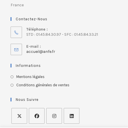
France
Contactez-Nous
Téléphone :
STD : 01.45.84.30.97 - SFC : 01.45.84.33.21
E-mail :
accueil@anfe.fr
Informations
Mentions légales
Conditions générales de ventes
Nous Suivre