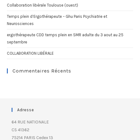
Collaboration libérale Toulouse (ouest)
Temps plein d’Ergothérapeute – Ghu Paris Psychiatrie et
Neurosciences
ergothérapeute CDD temps plein en SMR adulte du 3 aout au 25
septembre
COLLABORATION LIBÉRALE
Commentaires Récents
Adresse
64 RUE NATIONALE
CS 41362
75214 PARIS Cedex 13