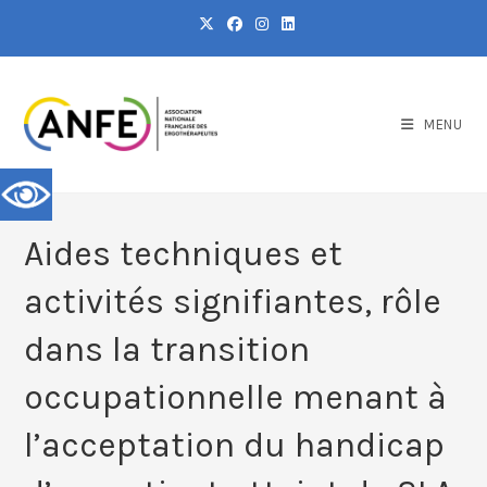
MENU
Aides techniques et
activités signifiantes, rôle
dans la transition
occupationnelle menant à
l’acceptation du handicap