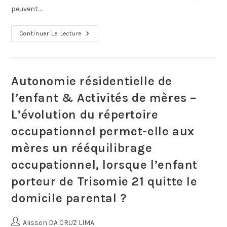
peuvent…
Continuer La Lecture
Autonomie résidentielle de
l’enfant & Activités de mères –
L’évolution du répertoire
occupationnel permet-elle aux
mères un rééquilibrage
occupationnel, lorsque l’enfant
porteur de Trisomie 21 quitte le
domicile parental ?
Alisson DA CRUZ LIMA