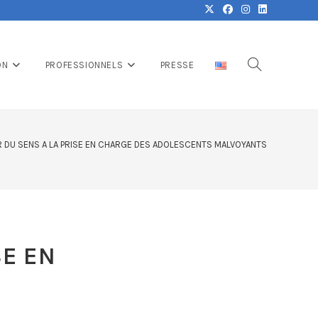
ON
PROFESSIONNELS
PRESSE
R DU SENS A LA PRISE EN CHARGE DES ADOLESCENTS MALVOYANTS
SE EN
S