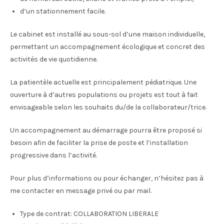
d’un stationnement facile.
Le cabinet est installé au sous-sol d’une maison individuelle,
permettant un accompagnement écologique et concret des
activités de vie quotidienne.
La patientèle actuelle est principalement pédiatrique. Une
ouverture à d’autres populations ou projets est tout à fait
envisageable selon les souhaits du/de la collaborateur/trice.
Un accompagnement au démarrage pourra être proposé si
besoin afin de faciliter la prise de poste et l’installation
progressive dans l’activité.
Pour plus d’informations ou pour échanger, n’hésitez pas à
me contacter en message privé ou par mail.
Type de contrat:
COLLABORATION LIBERALE