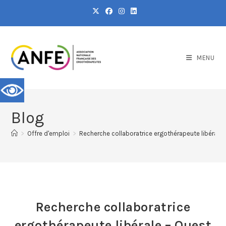
MENU
Blog
>
Offre d'emploi
>
Recherche collaboratrice ergothérapeute libérale 
Recherche collaboratrice
ergothérapeute libérale – Ouest