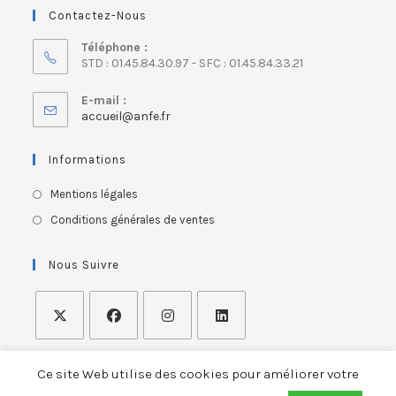
Contactez-Nous
Téléphone :
STD : 01.45.84.30.97 - SFC : 01.45.84.33.21
E-mail :
accueil@anfe.fr
Informations
Mentions légales
Conditions générales de ventes
Nous Suivre
Ce site Web utilise des cookies pour améliorer votre