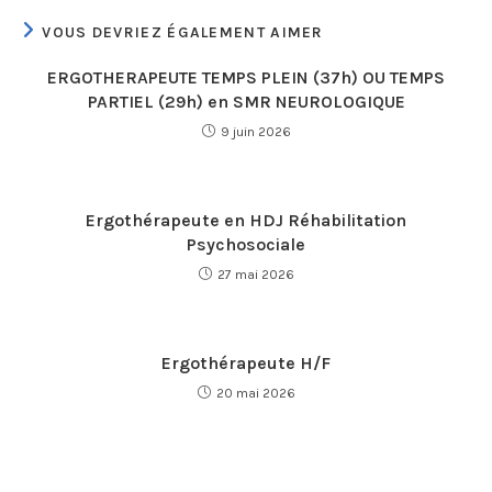
VOUS DEVRIEZ ÉGALEMENT AIMER
ERGOTHERAPEUTE TEMPS PLEIN (37h) OU TEMPS
PARTIEL (29h) en SMR NEUROLOGIQUE
9 juin 2026
Ergothérapeute en HDJ Réhabilitation
Psychosociale
27 mai 2026
Ergothérapeute H/F
20 mai 2026