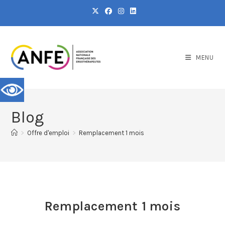
MENU
Blog
>
Offre d'emploi
>
Remplacement 1 mois
Remplacement 1 mois