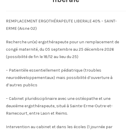
REMPLACEMENT ERGOTHÉRAPEUTE LIBERALE 40% – SAINT-
ERME (Aisne 02)
Recherche un(e) ergothérapeute pour un remplacement de
congé maternité, du 05 septembre au 25 décembre 2026
(possibilité de fin le 18/12 au lieu du 25)
– Patientèle essentiellement pédiatrique (troubles
neurodéveloppementaux) mais possibilité d’ouverture à
d’autres publics
– Cabinet pluridisciplinaire avec une ostéopathe et une
deuxième ergothérapeute, situé à Sainte-Erme-Outre-et-
Ramecourt, entre Laon et Reims.
Intervention au cabinet et dans les écoles (1 journée par