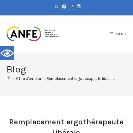
MENU
Blog
>
Offre d'emploi
>
Remplacement ergothérapeute libérale
Remplacement ergothérapeute
libérale