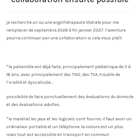
je recherche un ou une ergothérapeute libérale pour me
remplacer de septembre 2026 à fin janvier 2027. l’aventure
pourra continuer par une collaboration si cela vous plaît.
*la patientèle est déjà faite, principalement pédiatrique de 3 à
18 ans, avec principalement des TND, des TSA, trouble de
l’oralité et dyscalculie…
possibilité de faire ponctuellement des évaluations du domicile
et des évaluations adultes.
*le matériel les jeux et les logiciels sont fournis. il faut avoir un
ordinateur portable et un téléphone. la voiture est un plus
mais tout est accessible en transport en commun.