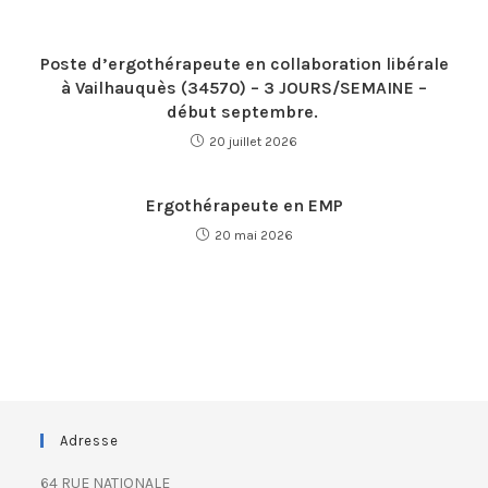
Poste d’ergothérapeute en collaboration libérale
à Vailhauquès (34570) – 3 JOURS/SEMAINE –
début septembre.
20 juillet 2026
Ergothérapeute en EMP
20 mai 2026
Adresse
64 RUE NATIONALE