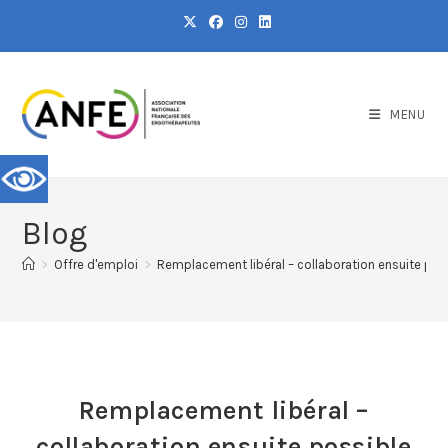
MENU
Blog
>
Offre d'emploi
>
Remplacement libéral – collaboration ensuite pos
Remplacement libéral –
collaboration ensuite possible