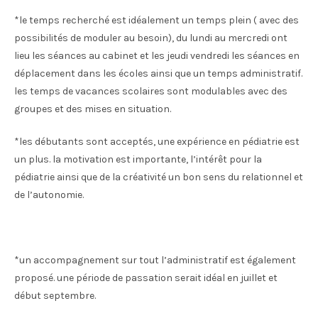
*le temps recherché est idéalement un temps plein ( avec des
possibilités de moduler au besoin), du lundi au mercredi ont
lieu les séances au cabinet et les jeudi vendredi les séances en
déplacement dans les écoles ainsi que un temps administratif.
les temps de vacances scolaires sont modulables avec des
groupes et des mises en situation.
*les débutants sont acceptés, une expérience en pédiatrie est
un plus. la motivation est importante, l’intérêt pour la
pédiatrie ainsi que de la créativité un bon sens du relationnel et
de l’autonomie.
*un accompagnement sur tout l’administratif est également
proposé. une période de passation serait idéal en juillet et
début septembre.