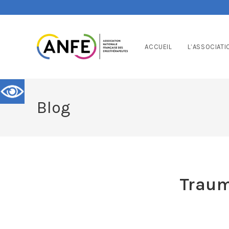
ACCUEIL
L’ASSOCIATI
Blog
Traum