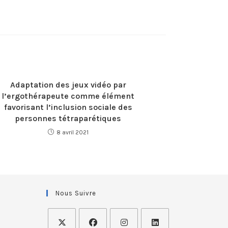
Adaptation des jeux vidéo par
l’ergothérapeute comme élément
favorisant l’inclusion sociale des
personnes tétraparétiques
8 avril 2021
Nous Suivre