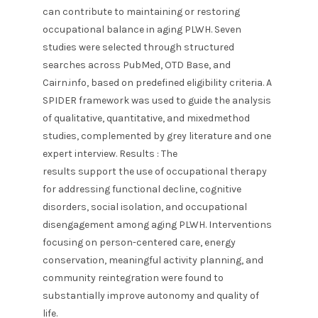
can contribute to maintaining or restoring
occupational balance in aging PLWH. Seven
studies were selected through structured
searches across PubMed, OTD Base, and
Cairn.info, based on predefined eligibility criteria. A
SPIDER framework was used to guide the analysis
of qualitative, quantitative, and mixedmethod
studies, complemented by grey literature and one
expert interview. Results : The
results support the use of occupational therapy
for addressing functional decline, cognitive
disorders, social isolation, and occupational
disengagement among aging PLWH. Interventions
focusing on person-centered care, energy
conservation, meaningful activity planning, and
community reintegration were found to
substantially improve autonomy and quality of
life.