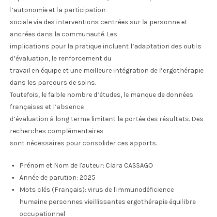
l’autonomie et la participation
sociale via des interventions centrées sur la personne et
ancrées dans la communauté. Les
implications pour la pratique incluent l’adaptation des outils
d’évaluation, le renforcement du
travail en équipe et une meilleure intégration de l’ergothérapie
dans les parcours de soins.
Toutefois, le faible nombre d’études, le manque de données
françaises et l’absence
d’évaluation à long terme limitent la portée des résultats. Des
recherches complémentaires
sont nécessaires pour consolider ces apports.
Prénom et Nom de l'auteur:
Clara CASSAGO
Année de parution:
2025
Mots clés (Français):
virus de l'immunodéficience
humaine personnes vieillissantes ergothérapie équilibre
occupationnel