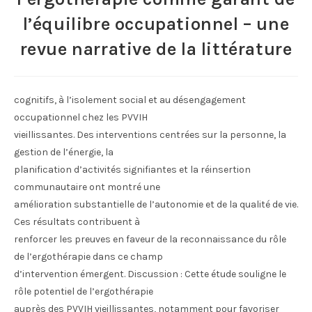
l’équilibre occupationnel – une
revue narrative de la littérature
cognitifs, à l’isolement social et au désengagement
occupationnel chez les PVVIH
vieillissantes. Des interventions centrées sur la personne, la
gestion de l’énergie, la
planification d’activités signifiantes et la réinsertion
communautaire ont montré une
amélioration substantielle de l’autonomie et de la qualité de vie.
Ces résultats contribuent à
renforcer les preuves en faveur de la reconnaissance du rôle
de l’ergothérapie dans ce champ
d’intervention émergent. Discussion : Cette étude souligne le
rôle potentiel de l’ergothérapie
auprès des PVVIH vieillissantes, notamment pour favoriser