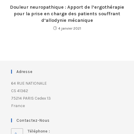
Douleur neuropathique : Apport de l’ergothérapie
pour la prise en charge des patients souffrant
d’allodynie mécanique
4 janvier 2021
Adresse
64 RUE NATIONALE
CS 41362
75214 PARIS Cedex 13
France
Contactez-Nous
Téléphone :