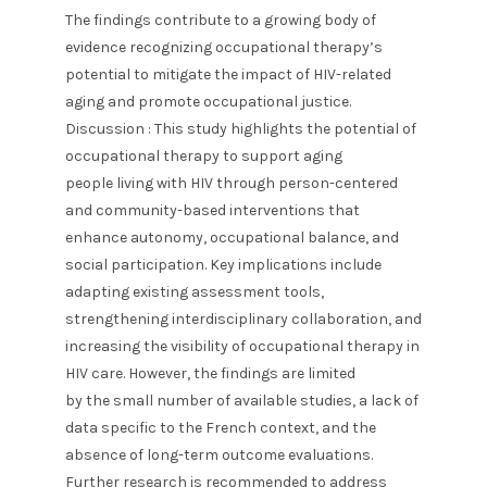
The findings contribute to a growing body of
evidence recognizing occupational therapy’s
potential to mitigate the impact of HIV-related
aging and promote occupational justice.
Discussion : This study highlights the potential of
occupational therapy to support aging
people living with HIV through person-centered
and community-based interventions that
enhance autonomy, occupational balance, and
social participation. Key implications include
adapting existing assessment tools,
strengthening interdisciplinary collaboration, and
increasing the visibility of occupational therapy in
HIV care. However, the findings are limited
by the small number of available studies, a lack of
data specific to the French context, and the
absence of long-term outcome evaluations.
Further research is recommended to address