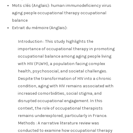
Mots clés (Anglais):
human immunodeficiency virus
aging people occupational therapy occupational
balance
Extrait du mémoire (Anglais):
Introduction : This study highlights the
importance of occupational therapy in promoting
occupational balance among aging people living
with HIV (PLWH), a population facing complex
health, psychosocial, and societal challenges.
Despite the transformation of HIV into a chronic
condition, aging with HIV remains associated with
increased comorbidities, social stigma, and
disrupted occupational engagement. In this
context, the role of occupational therapists
remains underexplored, particularly in France.
Methods : A narrative literature review was
conducted to examine how occupational therapy