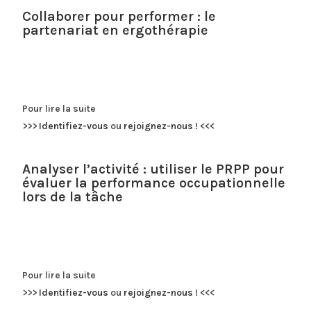
Collaborer pour performer : le
partenariat en ergothérapie
Pour lire la suite
>>>
Identifiez-vous
ou
rejoignez-nous
!
<<<
Analyser l’activité : utiliser le PRPP pour
évaluer la performance occupationnelle
lors de la tâche
Pour lire la suite
>>>
Identifiez-vous
ou
rejoignez-nous
!
<<<