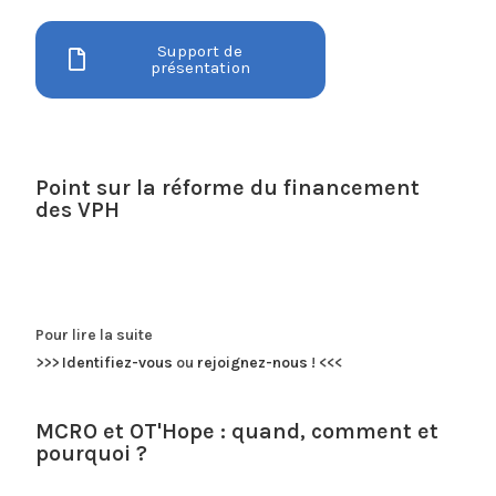
Support de
présentation
Point sur la réforme du financement
des VPH
Pour lire la suite
>>>
Identifiez-vous
ou
rejoignez-nous
!
<<<
MCRO et OT'Hope : quand, comment et
pourquoi ?