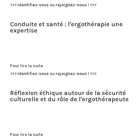
>>>
Identifiez-vous
ou
rejoignez-nous
!
<<<
Conduite et santé : l'ergothérapie une
expertise
Pour lire la suite
>>>
Identifiez-vous
ou
rejoignez-nous
!
<<<
Réflexion éthique autour de la sécurité
culturelle et du rôle de l'ergothérapeute
Pour lire la suite