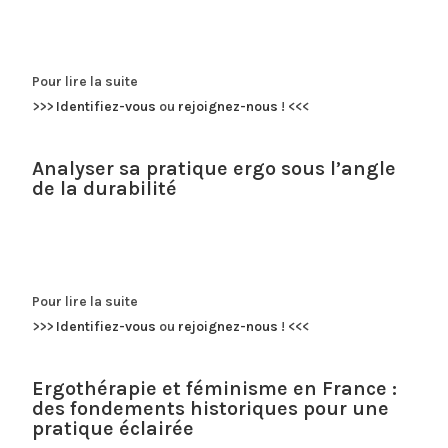
Pour lire la suite
>>>
Identifiez-vous
ou
rejoignez-nous
!
<<<
Analyser sa pratique ergo sous l’angle
de la durabilité
Pour lire la suite
>>>
Identifiez-vous
ou
rejoignez-nous
!
<<<
Ergothérapie et féminisme en France :
des fondements historiques pour une
pratique éclairée