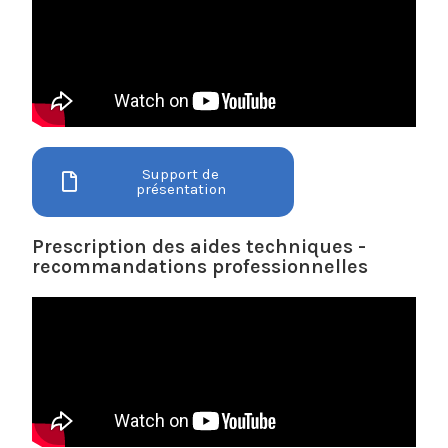
Support de
présentation
Prescription des aides techniques -
recommandations professionnelles