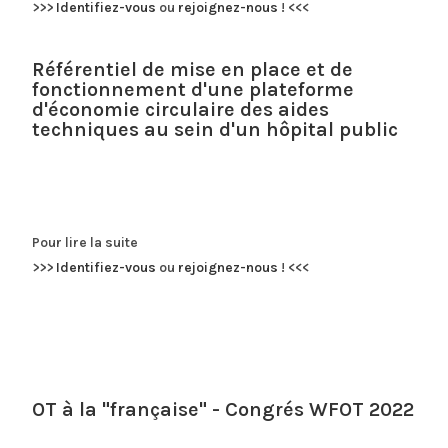
>>>
Identifiez-vous
ou
rejoignez-nous
!
<<<
Référentiel de mise en place et de
fonctionnement d'une plateforme
d'économie circulaire des aides
techniques au sein d'un hôpital public
Pour lire la suite
>>>
Identifiez-vous
ou
rejoignez-nous
!
<<<
OT à la "française" - Congrés WFOT 2022