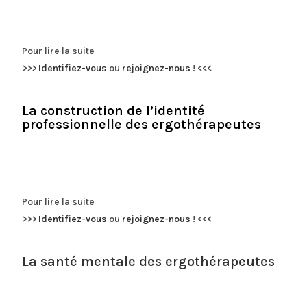
Pour lire la suite
>>>
Identifiez-vous
ou
rejoignez-nous
!
<<<
La construction de l’identité
professionnelle des ergothérapeutes
Pour lire la suite
>>>
Identifiez-vous
ou
rejoignez-nous
!
<<<
La santé mentale des ergothérapeutes