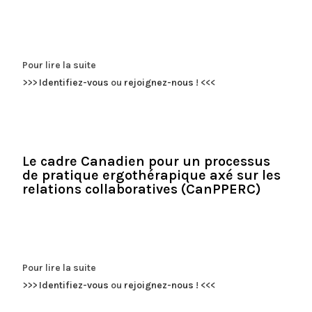
Pour lire la suite
>>>
Identifiez-vous
ou
rejoignez-nous
!
<<<
Le cadre Canadien pour un processus
de pratique ergothérapique axé sur les
relations collaboratives (CanPPERC)
Pour lire la suite
>>>
Identifiez-vous
ou
rejoignez-nous
!
<<<