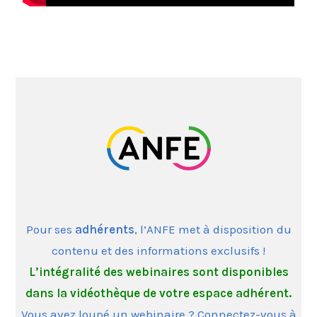
Pour ses
adhérents
, l’ANFE met à disposition du
contenu et des informations exclusifs !
L’intégralité des webinaires sont disponibles
dans la vidéothèque de votre espace adhérent.
Vous avez loupé un webinaire ? Connectez-vous à