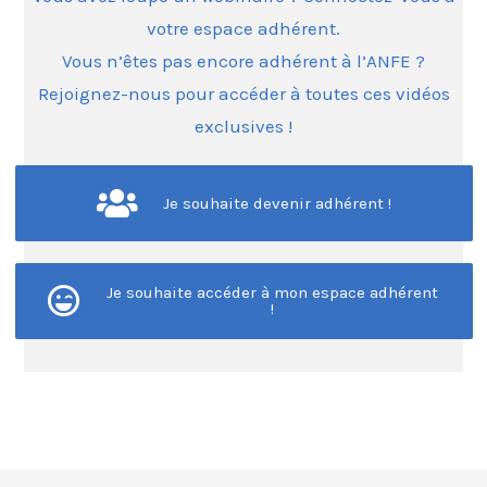
votre espace adhérent.
Vous n’êtes pas encore adhérent à l’ANFE ?
Rejoignez-nous pour accéder à toutes ces vidéos
exclusives !
Je souhaite devenir adhérent !
Je souhaite accéder à mon espace adhérent
!