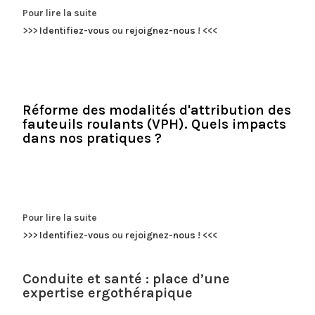
Pour lire la suite
>>>
Identifiez-vous
ou
rejoignez-nous
!
<<<
Réforme des modalités d'attribution des
fauteuils roulants (VPH). Quels impacts
dans nos pratiques ?
Pour lire la suite
>>>
Identifiez-vous
ou
rejoignez-nous
!
<<<
Conduite et santé : place d’une
expertise ergothérapique