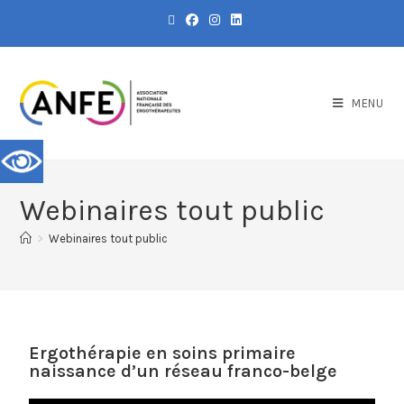
MENU
Webinaires tout public
>
Webinaires tout public
Ergothérapie en soins primaire
naissance d’un réseau franco-belge