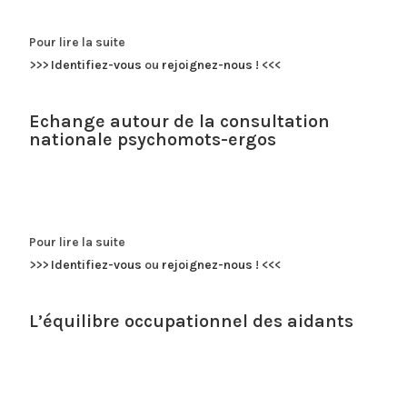
Pour lire la suite
>>>
Identifiez-vous
ou
rejoignez-nous
!
<<<
Echange autour de la consultation
nationale psychomots-ergos
Pour lire la suite
>>>
Identifiez-vous
ou
rejoignez-nous
!
<<<
L’équilibre occupationnel des aidants