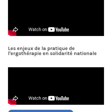
Les enjeux de la pratique de
l'ergothérapie en solidarité nationale