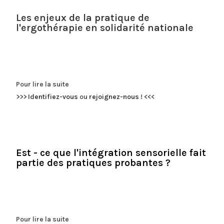
Les enjeux de la pratique de
l'ergothérapie en solidarité nationale
Pour lire la suite
>>>
Identifiez-vous
ou
rejoignez-nous
!
<<<
Est - ce que l'intégration sensorielle fait
partie des pratiques probantes ?
Pour lire la suite