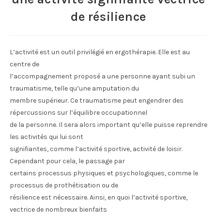
de résilience
L’activité est un outil privilégié en ergothérapie. Elle est au
centre de
l’accompagnement proposé a une personne ayant subi un
traumatisme, telle qu’une amputation du
membre supérieur. Ce traumatisme peut engendrer des
répercussions sur l’équilibre occupationnel
de la personne. Il sera alors important qu’elle puisse reprendre
les activités qui lui sont
signifiantes, comme l’activité sportive, activité de loisir.
Cependant pour cela, le passage par
certains processus physiques et psychologiques, comme le
processus de prothétisation ou de
résilience est nécessaire. Ainsi, en quoi l’activité sportive,
vectrice de nombreux bienfaits