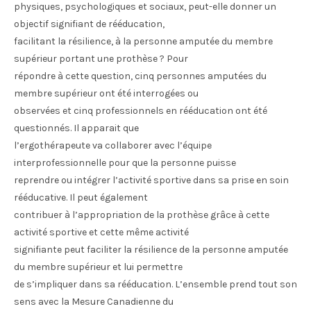
physiques, psychologiques et sociaux, peut-elle donner un
objectif signifiant de rééducation,
facilitant la résilience, à la personne amputée du membre
supérieur portant une prothèse ? Pour
répondre à cette question, cinq personnes amputées du
membre supérieur ont été interrogées ou
observées et cinq professionnels en rééducation ont été
questionnés. Il apparait que
l’ergothérapeute va collaborer avec l’équipe
interprofessionnelle pour que la personne puisse
reprendre ou intégrer l’activité sportive dans sa prise en soin
rééducative. Il peut également
contribuer à l’appropriation de la prothèse grâce à cette
activité sportive et cette même activité
signifiante peut faciliter la résilience de la personne amputée
du membre supérieur et lui permettre
de s’impliquer dans sa rééducation. L’ensemble prend tout son
sens avec la Mesure Canadienne du