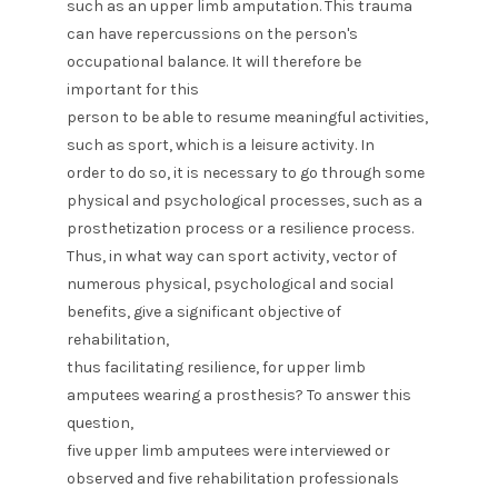
such as an upper limb amputation. This trauma
can have repercussions on the person's
occupational balance. It will therefore be
important for this
person to be able to resume meaningful activities,
such as sport, which is a leisure activity. In
order to do so, it is necessary to go through some
physical and psychological processes, such as a
prosthetization process or a resilience process.
Thus, in what way can sport activity, vector of
numerous physical, psychological and social
benefits, give a significant objective of
rehabilitation,
thus facilitating resilience, for upper limb
amputees wearing a prosthesis? To answer this
question,
five upper limb amputees were interviewed or
observed and five rehabilitation professionals