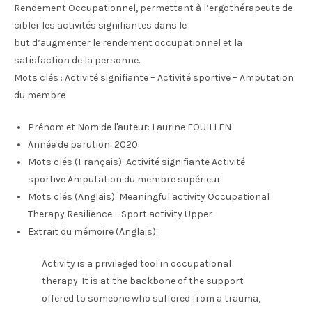
Rendement Occupationnel, permettant à l’ergothérapeute de
cibler les activités signifiantes dans le
but d’augmenter le rendement occupationnel et la
satisfaction de la personne.
Mots clés : Activité signifiante – Activité sportive – Amputation
du membre
Prénom et Nom de l'auteur:
Laurine FOUILLEN
Année de parution:
2020
Mots clés (Français):
Activité signifiante Activité
sportive Amputation du membre supérieur
Mots clés (Anglais):
Meaningful activity Occupational
Therapy Resilience – Sport activity Upper
Extrait du mémoire (Anglais):
Activity is a privileged tool in occupational
therapy. It is at the backbone of the support
offered to someone who suffered from a trauma,