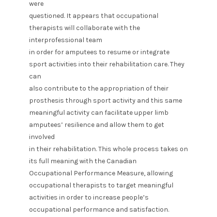
were
questioned. It appears that occupational
therapists will collaborate with the
interprofessional team
in order for amputees to resume or integrate
sport activities into their rehabilitation care. They
can
also contribute to the appropriation of their
prosthesis through sport activity and this same
meaningful activity can facilitate upper limb
amputees’ resilience and allow them to get
involved
in their rehabilitation. This whole process takes on
its full meaning with the Canadian
Occupational Performance Measure, allowing
occupational therapists to target meaningful
activities in order to increase people’s
occupational performance and satisfaction.