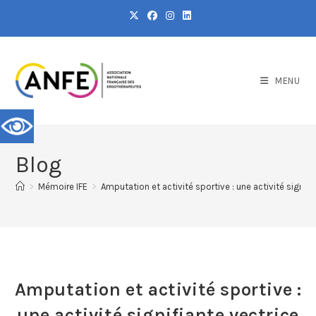
MENU
Blog
>
Mémoire IFE
>
Amputation et activité sportive : une activité signifi
Amputation et activité sportive :
une activité signifiante vectrice