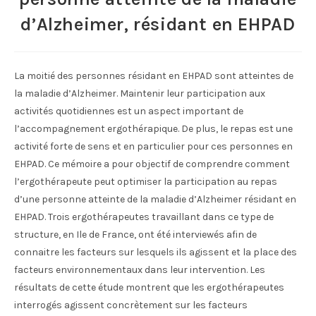
d’Alzheimer, résidant en EHPAD
La moitié des personnes résidant en EHPAD sont atteintes de
la maladie d’Alzheimer. Maintenir leur participation aux
activités quotidiennes est un aspect important de
l’accompagnement ergothérapique. De plus, le repas est une
activité forte de sens et en particulier pour ces personnes en
EHPAD. Ce mémoire a pour objectif de comprendre comment
l’ergothérapeute peut optimiser la participation au repas
d’une personne atteinte de la maladie d’Alzheimer résidant en
EHPAD. Trois ergothérapeutes travaillant dans ce type de
structure, en Ile de France, ont été interviewés afin de
connaitre les facteurs sur lesquels ils agissent et la place des
facteurs environnementaux dans leur intervention. Les
résultats de cette étude montrent que les ergothérapeutes
interrogés agissent concrètement sur les facteurs