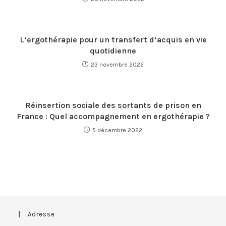
L’ergothérapie pour un transfert d’acquis en vie
quotidienne
23 novembre 2022
Réinsertion sociale des sortants de prison en
France : Quel accompagnement en ergothérapie ?
5 décembre 2022
Adresse