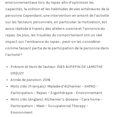
environnementaux lors du repas afin d’optimiser les
capacités, la volition et les habitudes de vies antérieures de la
personne. Cependant, une intervention en amont de l’activité
sur les facteurs personnels, en particulier la motivation, est
aussi réalisée à travers des ateliers cuisine et l’annonce du
repas. De plus, les troubles du comportement ont un réel
impact sur l’ambiance du repas ; peut-on les considérer
comme faisant partie de la participation de la personne dans
l’activité ?
Prénom et Nom de l'auteur:
INES AUPEPIN DE LAMOTHE
DREUZY
Année de parution:
2016
Mots clés (Français):
Maladie d’Alzheimer – EHPAD –
Participation – Repas – Ergothérapie – Environnement
Mots clés (Anglais):
Alzheimer’s disease – Care home –
Participation – Meal – Occupational Therapy –
Environment